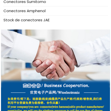
Conectores Sumitomo
Conectores Amphenol
Stock de conectores JAE