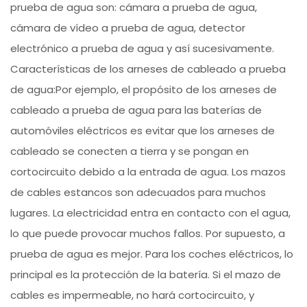
prueba de agua son: cámara a prueba de agua,
cámara de vídeo a prueba de agua, detector
electrónico a prueba de agua y así sucesivamente.
Características de los arneses de cableado a prueba
de agua:Por ejemplo, el propósito de los arneses de
cableado a prueba de agua para las baterías de
automóviles eléctricos es evitar que los arneses de
cableado se conecten a tierra y se pongan en
cortocircuito debido a la entrada de agua. Los mazos
de cables estancos son adecuados para muchos
lugares. La electricidad entra en contacto con el agua,
lo que puede provocar muchos fallos. Por supuesto, a
prueba de agua es mejor. Para los coches eléctricos, lo
principal es la protección de la batería. Si el mazo de
cables es impermeable, no hará cortocircuito, y