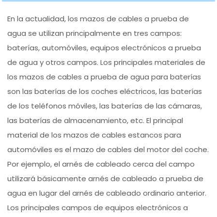
En la actualidad, los mazos de cables a prueba de
agua se utilizan principalmente en tres campos:
baterías, automóviles, equipos electrónicos a prueba
de agua y otros campos. Los principales materiales de
los mazos de cables a prueba de agua para baterías
son las baterías de los coches eléctricos, las baterías
de los teléfonos móviles, las baterías de las cámaras,
las baterías de almacenamiento, etc. El principal
material de los mazos de cables estancos para
automóviles es el mazo de cables del motor del coche.
Por ejemplo, el arnés de cableado cerca del campo
utilizará básicamente arnés de cableado a prueba de
agua en lugar del arnés de cableado ordinario anterior.
Los principales campos de equipos electrónicos a