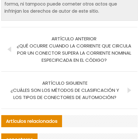
forma, ni tampoco puede cometer otros actos que
infrinjan los derechos de autor de este sitio.
ARTÍCULO ANTERIOR
¿QUÉ OCURRE CUANDO LA CORRIENTE QUE CIRCULA
POR UN CONECTOR SUPERA LA CORRIENTE NOMINAL
ESPECIFICADA EN EL CÓDIGO?
ARTÍCULO SIGUIENTE
¿CUÁLES SON LOS MÉTODOS DE CLASIFICACIÓN Y
LOS TIPOS DE CONECTORES DE AUTOMOCIÓN?
Artículos relacionados