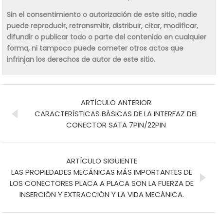
Sin el consentimiento o autorización de este sitio, nadie
puede reproducir, retransmitir, distribuir, citar, modificar,
difundir o publicar todo o parte del contenido en cualquier
forma, ni tampoco puede cometer otros actos que
infrinjan los derechos de autor de este sitio.
ARTÍCULO ANTERIOR
CARACTERÍSTICAS BÁSICAS DE LA INTERFAZ DEL
CONECTOR SATA 7PIN/22PIN
ARTÍCULO SIGUIENTE
LAS PROPIEDADES MECÁNICAS MÁS IMPORTANTES DE
LOS CONECTORES PLACA A PLACA SON LA FUERZA DE
INSERCIÓN Y EXTRACCIÓN Y LA VIDA MECÁNICA.