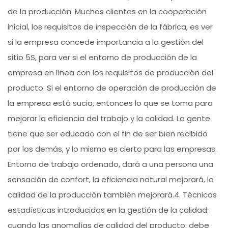
de la producción. Muchos clientes en la cooperación
inicial, los requisitos de inspección de la fábrica, es ver
si la empresa concede importancia a la gestión del
sitio 5S, para ver si el entorno de producción de la
empresa en línea con los requisitos de producción del
producto. Si el entorno de operación de producción de
la empresa está sucia, entonces lo que se toma para
mejorar la eficiencia del trabajo y la calidad. La gente
tiene que ser educado con el fin de ser bien recibido
por los demás, y lo mismo es cierto para las empresas.
Entorno de trabajo ordenado, dará a una persona una
sensación de confort, la eficiencia natural mejorará, la
calidad de la producción también mejorará.4. Técnicas
estadísticas introducidas en la gestión de la calidad:
cuando las anomalías de calidad del producto, debe