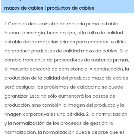
mazos de cables | productos de cables
1. Canales de suministro de materia prima estable:
buena tecnología, buen equipo, si la falta de calidad
estable de las materias primas para cooperar, o difícil
de producir productos de calidad mazo de cables. Si el
cambio frecuente de proveedores de materias primas,
el material carecerá de consistencia. A continuación, la
producción de la calidad del producto mazo de cables
será desigual, los problemas de calidad no se puede
garantizar. Esto no sólo aumentará los costos de
producción, sino también la imagen del producto y la
imagen corporativa es una pérdida. 2. la normalización
y la normalización de los procesos de gestión: la
normalización, la normalización puede decirse que es