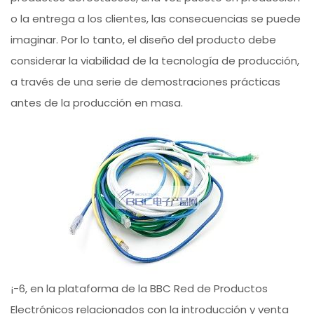
o la entrega a los clientes, las consecuencias se puede
imaginar. Por lo tanto, el diseño del producto debe
considerar la viabilidad de la tecnología de producción,
a través de una serie de demostraciones prácticas
antes de la producción en masa.
¡-6, en la plataforma de la BBC Red de Productos
Electrónicos relacionados con la introducción y venta