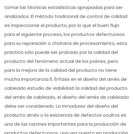
tomar las técnicas estadísticas apropiadas para ser
analizados. El método tradicional de control de calidad
es inspeccionar el producto, por lo que el buen flujo
para el siguiente proceso, los productos defectuosos
para su reparación o chatarra de procesamiento, esta
práctica sólo puede ser probado por la calidad del
producto del fenómeno actual de los pobres, pero
para la mejora de la calidad del producto no tiene
mucha importancia.5. Énfasis en el diseño del arnés de
cableado estudio de viabilidad: la calidad del producto
del arnés de cableado, el diseño del arnés de cableado
debe ser considerado. La inmadurez del diseño del
producto arnés o la existencia de defectos ocultos es
una de las razones importantes para la producción de
productos defectuosos, una vez puesto en producción