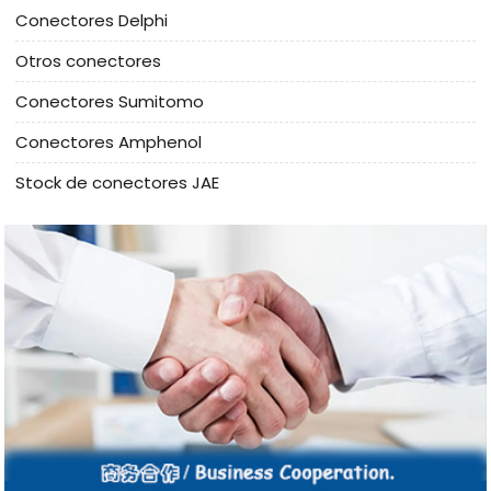
Conectores Delphi
Otros conectores
Conectores Sumitomo
Conectores Amphenol
Stock de conectores JAE