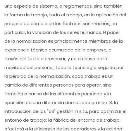
una especie de sistema, o reglamentos, sino también
la forma de trabajo, todo el trabajo, en la aplicación del
proceso de cambio en los factores son muchos, en
particular, la variación de los seres humanos. El papel
de la normalización es principalmente miembros de la
experiencia técnica acumulada de la empresa, a
través del texto a preservar, y no a causa de la
movilidad del personal, toda la tecnología seguida por
la pérdida de la normalización, cada trabajo es un
cambio de diferentes personas para operar, sino
también a causa de las diferentes personas, y la
aparición de una diferencia demasiado grande. 3. la
introducción de las "5S" gestión in situ, para optimizar el
entorno de trabajo: la fábrica de. entorno de trabajo,
afectará a la eficiencia de los operadores y la calidad