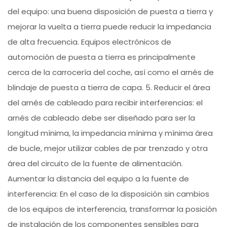
del equipo: una buena disposición de puesta a tierra y
mejorar la vuelta a tierra puede reducir la impedancia
de alta frecuencia. Equipos electrónicos de
automoción de puesta a tierra es principalmente
cerca de la carrocería del coche, así como el arnés de
blindaje de puesta a tierra de capa. 5. Reducir el área
del arnés de cableado para recibir interferencias: el
arnés de cableado debe ser diseñado para ser la
longitud mínima, la impedancia mínima y mínima área
de bucle, mejor utilizar cables de par trenzado y otra
área del circuito de la fuente de alimentación.
Aumentar la distancia del equipo a la fuente de
interferencia: En el caso de la disposición sin cambios
de los equipos de interferencia, transformar la posición
de instalación de los componentes sensibles para