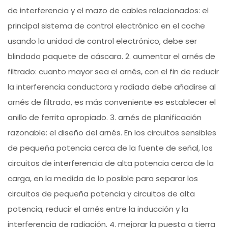
de interferencia y el mazo de cables relacionados: el
principal sistema de control electrónico en el coche
usando la unidad de control electrónico, debe ser
blindado paquete de cáscara. 2. aumentar el arnés de
filtrado: cuanto mayor sea el arnés, con el fin de reducir
la interferencia conductora y radiada debe añadirse al
arnés de filtrado, es más conveniente es establecer el
anillo de ferrita apropiado. 3. arnés de planificación
razonable: el diseño del arnés. En los circuitos sensibles
de pequeña potencia cerca de la fuente de señal, los
circuitos de interferencia de alta potencia cerca de la
carga, en la medida de lo posible para separar los
circuitos de pequeña potencia y circuitos de alta
potencia, reducir el arnés entre la inducción y la
interferencia de radiación. 4. mejorar la puesta a tierra