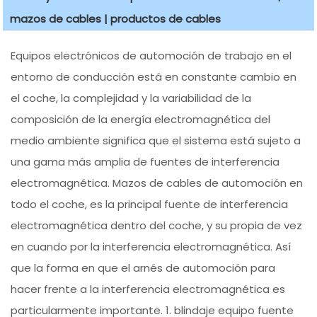
mazos de cables | productos de cables
Equipos electrónicos de automoción de trabajo en el
entorno de conducción está en constante cambio en
el coche, la complejidad y la variabilidad de la
composición de la energía electromagnética del
medio ambiente significa que el sistema está sujeto a
una gama más amplia de fuentes de interferencia
electromagnética. Mazos de cables de automoción en
todo el coche, es la principal fuente de interferencia
electromagnética dentro del coche, y su propia de vez
en cuando por la interferencia electromagnética. Así
que la forma en que el arnés de automoción para
hacer frente a la interferencia electromagnética es
particularmente importante. 1. blindaje equipo fuente