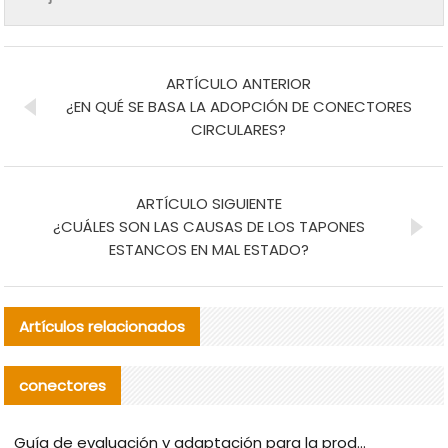
ARTÍCULO ANTERIOR
¿EN QUÉ SE BASA LA ADOPCIÓN DE CONECTORES
CIRCULARES?
ARTÍCULO SIGUIENTE
¿CUÁLES SON LAS CAUSAS DE LOS TAPONES
ESTANCOS EN MAL ESTADO?
Artículos relacionados
conectores
Guía de evaluación y adaptación para la producción en serie de componentes de cables nacionales para CNC Tech