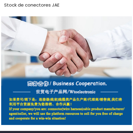
Stock de conectores JAE