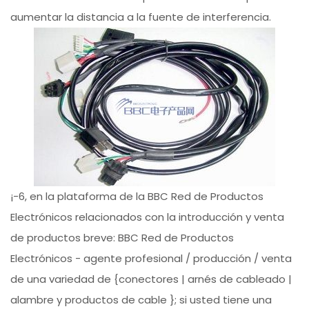
aumentar la distancia a la fuente de interferencia.
¡-6, en la plataforma de la BBC Red de Productos
Electrónicos relacionados con la introducción y venta
de productos breve: BBC Red de Productos
Electrónicos - agente profesional / producción / venta
de una variedad de {conectores | arnés de cableado |
alambre y productos de cable }; si usted tiene una