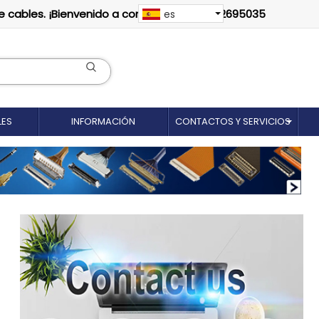
e cables. ¡Bienvenido a contactarnos: 18012695035
es
LES
INFORMACIÓN
CONTACTOS Y SERVICIOS