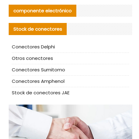
componente electrónico
Stock de conectores
Conectores Delphi
Otros conectores
Conectores Sumitomo
Conectores Amphenol
Stock de conectores JAE