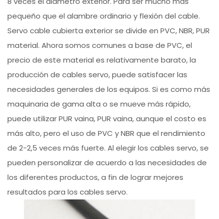
8 veces el diámetro exterior. Para ser mucho más
pequeño que el alambre ordinario y flexión del cable.
Servo cable cubierta exterior se divide en PVC, NBR, PUR
material. Ahora somos comunes a base de PVC, el
precio de este material es relativamente barato, la
producción de cables servo, puede satisfacer las
necesidades generales de los equipos. Si es como más
maquinaria de gama alta o se mueve más rápido,
puede utilizar PUR vaina, PUR vaina, aunque el costo es
más alto, pero el uso de PVC y NBR que el rendimiento
de 2-2,5 veces más fuerte. Al elegir los cables servo, se
pueden personalizar de acuerdo a las necesidades de
los diferentes productos, a fin de lograr mejores
resultados para los cables servo.