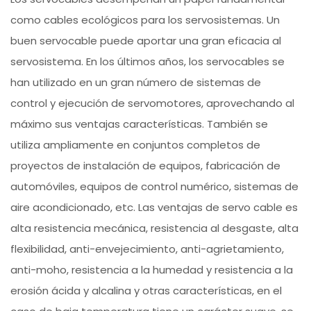
como cables ecológicos para los servosistemas. Un
buen servocable puede aportar una gran eficacia al
servosistema. En los últimos años, los servocables se
han utilizado en un gran número de sistemas de
control y ejecución de servomotores, aprovechando al
máximo sus ventajas características. También se
utiliza ampliamente en conjuntos completos de
proyectos de instalación de equipos, fabricación de
automóviles, equipos de control numérico, sistemas de
aire acondicionado, etc. Las ventajas de servo cable es
alta resistencia mecánica, resistencia al desgaste, alta
flexibilidad, anti-envejecimiento, anti-agrietamiento,
anti-moho, resistencia a la humedad y resistencia a la
erosión ácida y alcalina y otras características, en el