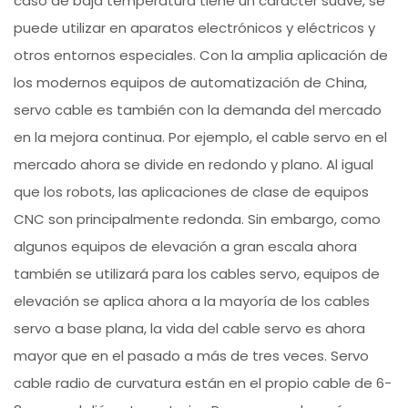
caso de baja temperatura tiene un carácter suave, se
puede utilizar en aparatos electrónicos y eléctricos y
otros entornos especiales. Con la amplia aplicación de
los modernos equipos de automatización de China,
servo cable es también con la demanda del mercado
en la mejora continua. Por ejemplo, el cable servo en el
mercado ahora se divide en redondo y plano. Al igual
que los robots, las aplicaciones de clase de equipos
CNC son principalmente redonda. Sin embargo, como
algunos equipos de elevación a gran escala ahora
también se utilizará para los cables servo, equipos de
elevación se aplica ahora a la mayoría de los cables
servo a base plana, la vida del cable servo es ahora
mayor que en el pasado a más de tres veces. Servo
cable radio de curvatura están en el propio cable de 6-