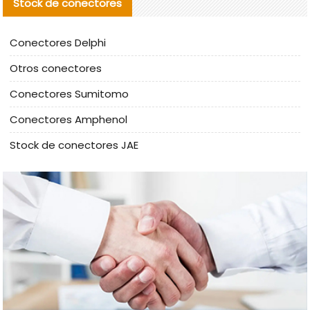
Stock de conectores
Conectores Delphi
Otros conectores
Conectores Sumitomo
Conectores Amphenol
Stock de conectores JAE