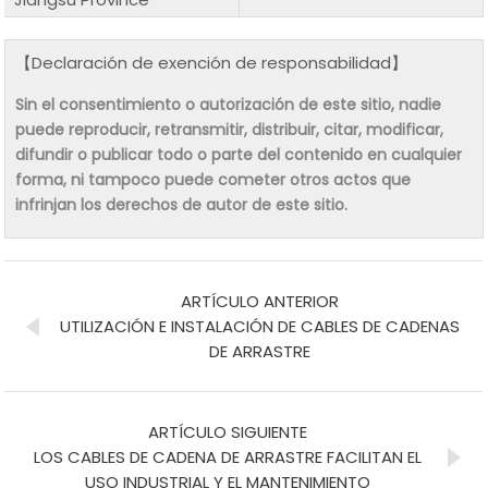
【Declaración de exención de responsabilidad】
Sin el consentimiento o autorización de este sitio, nadie
puede reproducir, retransmitir, distribuir, citar, modificar,
difundir o publicar todo o parte del contenido en cualquier
forma, ni tampoco puede cometer otros actos que
infrinjan los derechos de autor de este sitio.
ARTÍCULO ANTERIOR
UTILIZACIÓN E INSTALACIÓN DE CABLES DE CADENAS
DE ARRASTRE
ARTÍCULO SIGUIENTE
LOS CABLES DE CADENA DE ARRASTRE FACILITAN EL
USO INDUSTRIAL Y EL MANTENIMIENTO