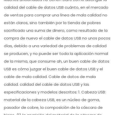
calidad del cable de datos USB cuánto, en el mercado
de ventas para comprar una línea de mala calidad no
están claros, sino también por la tienda de pobres
sacrificado una suma de dinero, como resultado de la
compra de nuevo el cable de datos USB no unos pocos
días, debido a una variedad de problemas de calidad
se producen, y no puede ser toda la aplicación normal
de la misma, que consume ah, un buen cable de datos
USB es cómo juzgar el buen cable de datos USB y el
cable de mala calidad. Cable de datos de mala
calidad. calidad del cable de datos USB y las
especificaciones y modelos descritos: 1. Cabeza USB:
material de la cabeza USB, es un núcleo de goma,
pasador de cobre, la composición de la cáscara de