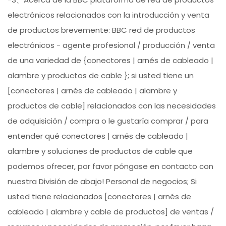
electrónicos relacionados con la introducción y venta
de productos brevemente: BBC red de productos
electrónicos - agente profesional / producción / venta
de una variedad de {conectores | arnés de cableado |
alambre y productos de cable }; si usted tiene un
[conectores | arnés de cableado | alambre y
productos de cable] relacionados con las necesidades
de adquisición / compra o le gustaría comprar / para
entender qué conectores | arnés de cableado |
alambre y soluciones de productos de cable que
podemos ofrecer, por favor póngase en contacto con
nuestra División de abajo! Personal de negocios; Si
usted tiene relacionados [conectores | arnés de
cableado | alambre y cable de productos] de ventas /