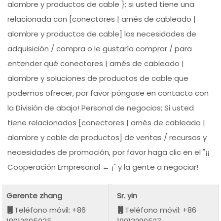
alambre y productos de cable }; si usted tiene una
relacionada con [conectores | arnés de cableado |
alambre y productos de cable] las necesidades de
adquisición / compra o le gustaría comprar / para
entender qué conectores | arnés de cableado |
alambre y soluciones de productos de cable que
podemos ofrecer, por favor póngase en contacto con
la División de abajo! Personal de negocios; Si usted
tiene relacionados [conectores | arnés de cableado |
alambre y cable de productos] de ventas / recursos y
necesidades de promoción, por favor haga clic en el "¡¡
Cooperación Empresarial ← ¡" y la gente a negociar!
Gerente zhang
Sr. yin
Teléfono móvil: +86
Teléfono móvil: +86