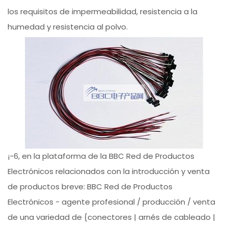
los requisitos de impermeabilidad, resistencia a la
humedad y resistencia al polvo.
¡-6, en la plataforma de la BBC Red de Productos
Electrónicos relacionados con la introducción y venta
de productos breve: BBC Red de Productos
Electrónicos - agente profesional / producción / venta
de una variedad de {conectores | arnés de cableado |