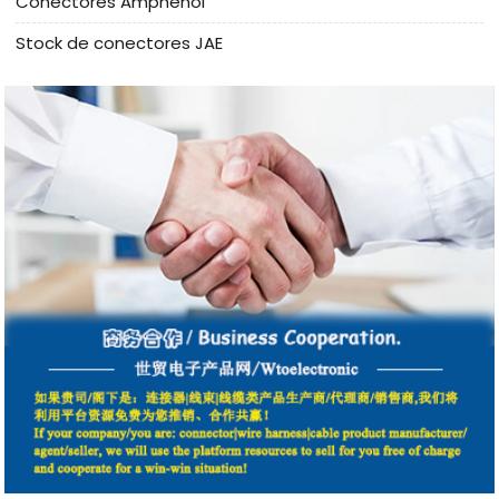
Conectores Amphenol
Stock de conectores JAE