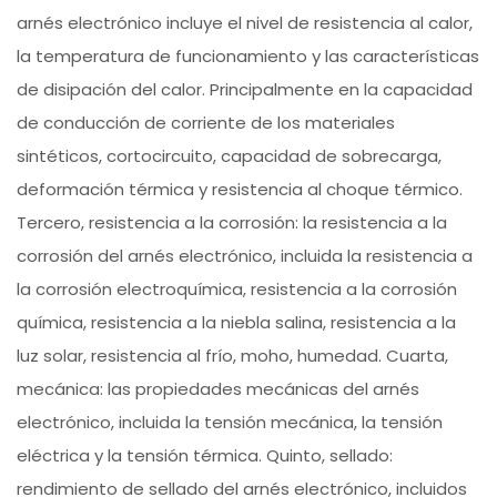
arnés electrónico incluye el nivel de resistencia al calor,
la temperatura de funcionamiento y las características
de disipación del calor. Principalmente en la capacidad
de conducción de corriente de los materiales
sintéticos, cortocircuito, capacidad de sobrecarga,
deformación térmica y resistencia al choque térmico.
Tercero, resistencia a la corrosión: la resistencia a la
corrosión del arnés electrónico, incluida la resistencia a
la corrosión electroquímica, resistencia a la corrosión
química, resistencia a la niebla salina, resistencia a la
luz solar, resistencia al frío, moho, humedad. Cuarta,
mecánica: las propiedades mecánicas del arnés
electrónico, incluida la tensión mecánica, la tensión
eléctrica y la tensión térmica. Quinto, sellado:
rendimiento de sellado del arnés electrónico, incluidos