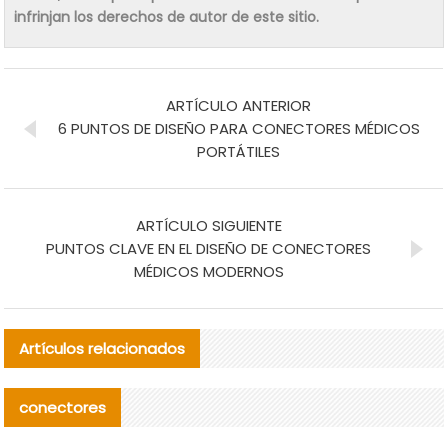
infrinjan los derechos de autor de este sitio.
ARTÍCULO ANTERIOR
6 PUNTOS DE DISEÑO PARA CONECTORES MÉDICOS
PORTÁTILES
ARTÍCULO SIGUIENTE
PUNTOS CLAVE EN EL DISEÑO DE CONECTORES
MÉDICOS MODERNOS
Artículos relacionados
conectores