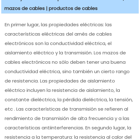
mazos de cables | productos de cables
En primer lugar, las propiedades eléctricas: las
características eléctricas del arnés de cables
electrónicos son la conductividad eléctrica, el
aislamiento eléctrico y la transmisión. Los mazos de
cables electrónicos no sólo deben tener una buena
conductividad eléctrica, sino también un cierto rango
de resistencia. Las propiedades de aislamiento
eléctrico incluyen la resistencia de aislamiento, la
constante dieléctrica, la pérdida dieléctrica, la tensión,
etc . Las características de transmisión se refieren al
rendimiento de transmisión de alta frecuencia y a las
características antiinterferencias. En segundo lugar, la
resistencia a la temperatura: la resistencia al calor del