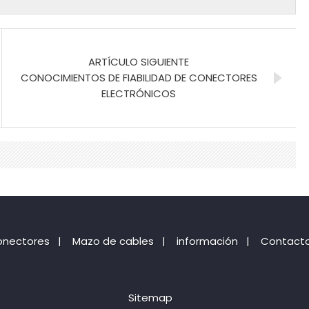
ARTÍCULO SIGUIENTE
CONOCIMIENTOS DE FIABILIDAD DE CONECTORES
ELECTRÓNICOS
onectores
|
Mazo de cables
|
información
|
Contactos
Sitemap