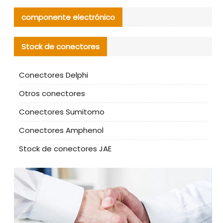
componente electrónico
Stock de conectores
Conectores Delphi
Otros conectores
Conectores Sumitomo
Conectores Amphenol
Stock de conectores JAE