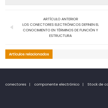
ARTÍCULO ANTERIOR
LOS CONECTORES ELECTRÓNICOS DEFINEN EL
CONOCIMIENTO EN TÉRMINOS DE FUNCIÓN Y
ESTRUCTURA
Artículos relacionados
conectores
|
componente electrónico
|
Stock de c