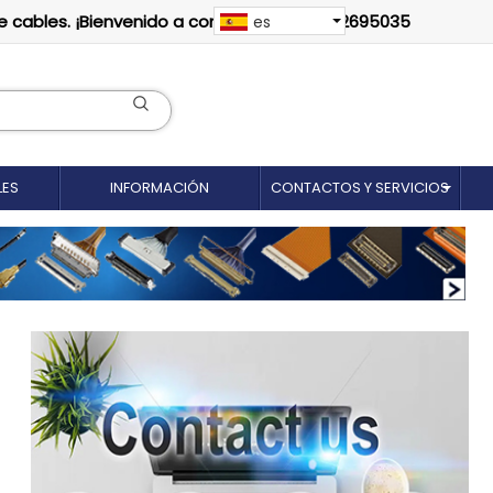
e cables. ¡Bienvenido a contactarnos: 18012695035
es
LES
INFORMACIÓN
CONTACTOS Y SERVICIOS