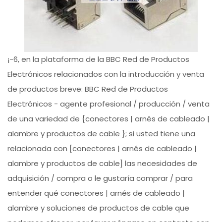
¡-6, en la plataforma de la BBC Red de Productos
Electrónicos relacionados con la introducción y venta
de productos breve: BBC Red de Productos
Electrónicos - agente profesional / producción / venta
de una variedad de {conectores | arnés de cableado |
alambre y productos de cable }; si usted tiene una
relacionada con [conectores | arnés de cableado |
alambre y productos de cable] las necesidades de
adquisición / compra o le gustaría comprar / para
entender qué conectores | arnés de cableado |
alambre y soluciones de productos de cable que