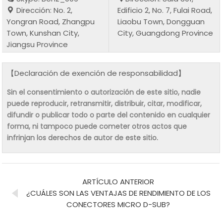
Dirección: No. 2,
Edificio 2, No. 7, Fulai Road,
Yongran Road, Zhangpu
Liaobu Town, Dongguan
Town, Kunshan City,
City, Guangdong Province
Jiangsu Province
【Declaración de exención de responsabilidad】
Sin el consentimiento o autorización de este sitio, nadie
puede reproducir, retransmitir, distribuir, citar, modificar,
difundir o publicar todo o parte del contenido en cualquier
forma, ni tampoco puede cometer otros actos que
infrinjan los derechos de autor de este sitio.
ARTÍCULO ANTERIOR
¿CUÁLES SON LAS VENTAJAS DE RENDIMIENTO DE LOS
CONECTORES MICRO D-SUB?