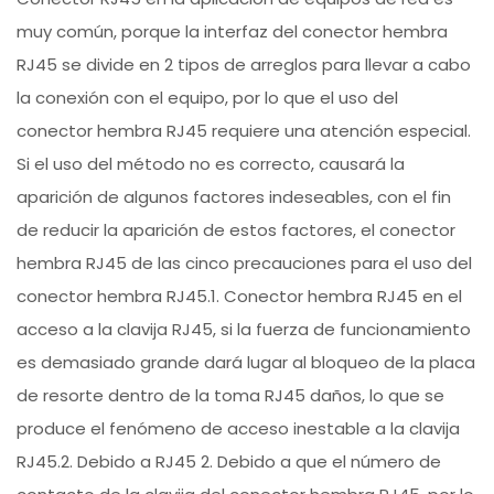
muy común, porque la interfaz del conector hembra
RJ45 se divide en 2 tipos de arreglos para llevar a cabo
la conexión con el equipo, por lo que el uso del
conector hembra RJ45 requiere una atención especial.
Si el uso del método no es correcto, causará la
aparición de algunos factores indeseables, con el fin
de reducir la aparición de estos factores, el conector
hembra RJ45 de las cinco precauciones para el uso del
conector hembra RJ45.1. Conector hembra RJ45 en el
acceso a la clavija RJ45, si la fuerza de funcionamiento
es demasiado grande dará lugar al bloqueo de la placa
de resorte dentro de la toma RJ45 daños, lo que se
produce el fenómeno de acceso inestable a la clavija
RJ45.2. Debido a RJ45 2. Debido a que el número de