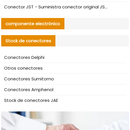
Conector JST - Suministra conector original JST GHR-09V-S | productos alternativos
componente electrónico
Stock de conectores
Conectores Delphi
Otros conectores
Conectores Sumitomo
Conectores Amphenol
Stock de conectores JAE