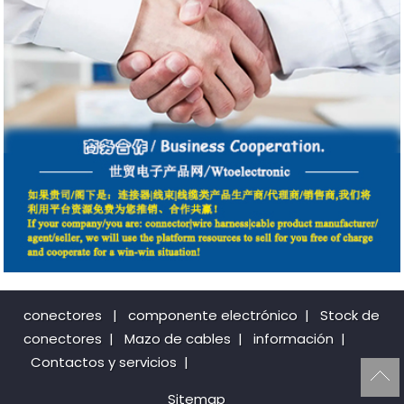
conectores
|
componente electrónico
|
Stock de
conectores
|
Mazo de cables
|
información
|
Contactos y servicios
|
Sitemap