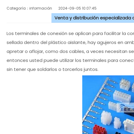
Categoría：información
2024-09-05 10:07:45
Venta y distribución especializada
Los terminales de conexión se aplican para facilitar la c
sellada dentro del plástico aislante, hay agujeros en amb
apretar o aflojar, como dos cables, a veces necesitan 
entonces usted puede utilizar los terminales para cone
sin tener que soldarlos o torcerlos juntos.