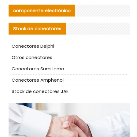
componente electrónico
Stock de conectores
Conectores Delphi
Otros conectores
Conectores Sumitomo
Conectores Amphenol
Stock de conectores JAE