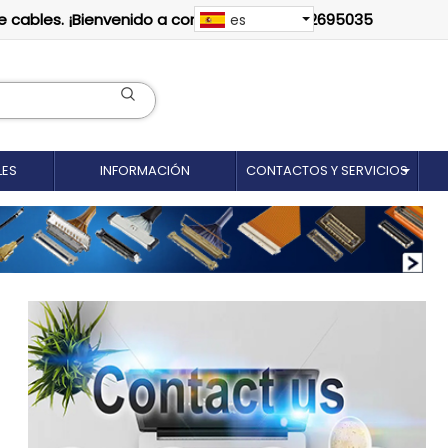
e cables. ¡Bienvenido a contactarnos: 18012695035
es
LES
INFORMACIÓN
CONTACTOS Y SERVICIOS