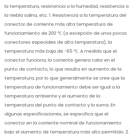
la temperatura, resistencia a la humedad, resistencia a
la niebla salina, etc. 1. Resistencia a la temperatura del
conector de corriente más alta temperatura de
funcionamiento de 200 ℃ (a excepción de unos pocos
conectores especiales de alta temperatura), la
temperatura más baja de -65 ℃. A medida que el
conector funciona, la corriente genera calor en el
punto de contacto, lo que resulta en aumento de la
temperatura, por lo que generalmente se cree que la
temperatura de funcionamiento debe ser igual a la
temperatura ambiente y el aumento de la
temperatura del punto de contacto y la suma. En
algunas especificaciones, se especifica que el
conector en la corriente nominal de funcionamiento
bajo el aumento de temperatura más alto permitido. 2.