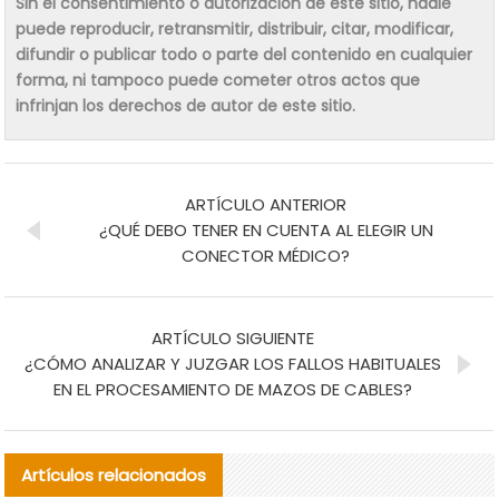
Sin el consentimiento o autorización de este sitio, nadie
puede reproducir, retransmitir, distribuir, citar, modificar,
difundir o publicar todo o parte del contenido en cualquier
forma, ni tampoco puede cometer otros actos que
infrinjan los derechos de autor de este sitio.
ARTÍCULO ANTERIOR
¿QUÉ DEBO TENER EN CUENTA AL ELEGIR UN
CONECTOR MÉDICO?
ARTÍCULO SIGUIENTE
¿CÓMO ANALIZAR Y JUZGAR LOS FALLOS HABITUALES
EN EL PROCESAMIENTO DE MAZOS DE CABLES?
Artículos relacionados