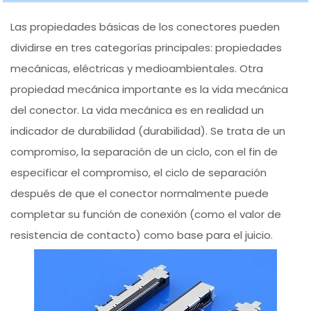
Las propiedades básicas de los conectores pueden
dividirse en tres categorías principales: propiedades
mecánicas, eléctricas y medioambientales. Otra
propiedad mecánica importante es la vida mecánica
del conector. La vida mecánica es en realidad un
indicador de durabilidad (durabilidad). Se trata de un
compromiso, la separación de un ciclo, con el fin de
especificar el compromiso, el ciclo de separación
después de que el conector normalmente puede
completar su función de conexión (como el valor de
resistencia de contacto) como base para el juicio.