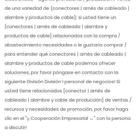
de una variedad de {conectores | arnés de cableado |
alambre y productos de cable}; si usted tiene un
[conectores | arnés de cableado | alambre y
productos de cable] relacionados con la compra /
abastecimiento necesidades o le gustaría comprar /
para entender qué conectores | arnés de cableado |
alambre y productos de cable podemos ofrecer
soluciones, por favor póngase en contacto con la
siguiente División División I personal de negocios! Si
usted tiene relacionados [conector | arnés de
cableado | alambre y cable de producción] de ventas /
recursos y necesidades de promoción, por favor haga
clic en el "¡¡ Cooperación Empresarial ←" con la persona
a discutir!