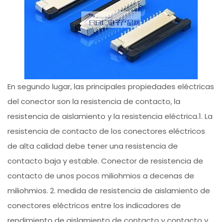
En segundo lugar, las principales propiedades eléctricas
del conector son la resistencia de contacto, la
resistencia de aislamiento y la resistencia eléctrica.1. La
resistencia de contacto de los conectores eléctricos
de alta calidad debe tener una resistencia de
contacto baja y estable. Conector de resistencia de
contacto de unos pocos miliohmios a decenas de
miliohmios. 2. medida de resistencia de aislamiento de
conectores eléctricos entre los indicadores de
rendimiento de aislamiento de contacto y contacto y