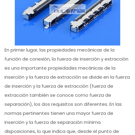
En primer lugar, las propiedades mecánicas de la
función de conexión, la fuerza de inserción y extracción
es una importante propiedades mecánicas de la
inserción y la fuerza de extracción se divide en la fuerza
de inserción y la fuerza de extracción (fuerza de
extracción también se conoce como fuerza de
separación), los dos requisitos son diferentes. En las
normas pertinentes tienen una mayor fuerza de
inserción y la fuerza de separación mínima
disposiciones, lo que indica que, desde el punto de