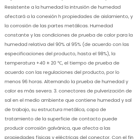
Resistente a la humedad la intrusión de humedad
afectará a la conexión h propiedades de aislamiento, y
la corrosión de las partes metálicas. Humedad
constante y las condiciones de prueba de calor para la
humedad relativa del 90% al 95% (de acuerdo con las
especificaciones del producto, hasta el 98%), la
temperatura +40 ± 20 ℃, el tiempo de prueba de
acuerdo con las regulaciones del producto, por lo
menos 96 horas. Alternando la prueba de humedad y
calor es más severa. 3. conectores de pulverización de
sal en el medio ambiente que contiene humedad y sal
de trabajo, su estructura metálica, capa de
tratamiento de la superficie de contacto puede
producir corrosión galvánica, que afecta a las
propiedades físicas y eléctricas del conector. Con el fin