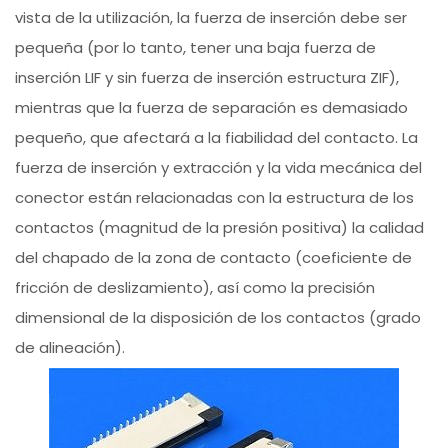
vista de la utilización, la fuerza de inserción debe ser
pequeña (por lo tanto, tener una baja fuerza de
inserción LIF y sin fuerza de inserción estructura ZIF),
mientras que la fuerza de separación es demasiado
pequeño, que afectará a la fiabilidad del contacto. La
fuerza de inserción y extracción y la vida mecánica del
conector están relacionadas con la estructura de los
contactos (magnitud de la presión positiva) la calidad
del chapado de la zona de contacto (coeficiente de
fricción de deslizamiento), así como la precisión
dimensional de la disposición de los contactos (grado
de alineación).