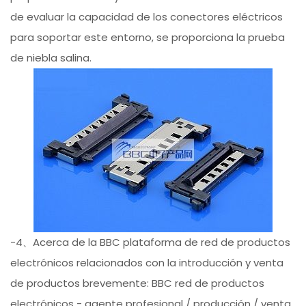
de evaluar la capacidad de los conectores eléctricos
para soportar este entorno, se proporciona la prueba
de niebla salina.
-4、Acerca de la BBC plataforma de red de productos
electrónicos relacionados con la introducción y venta
de productos brevemente: BBC red de productos
electrónicos - agente profesional / producción / venta