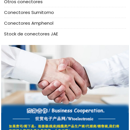
Otros conectores
Conectores Sumitomo
Conectores Amphenol
Stock de conectores JAE