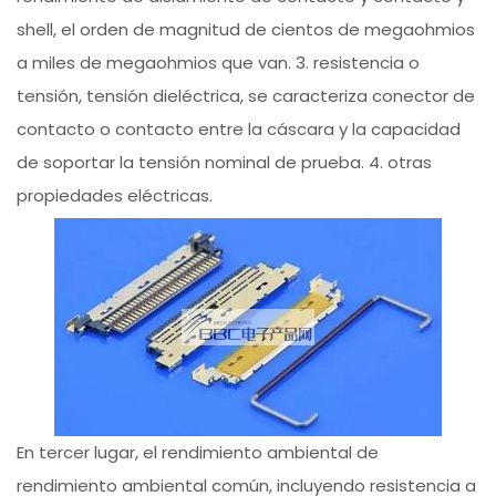
shell, el orden de magnitud de cientos de megaohmios
a miles de megaohmios que van. 3. resistencia o
tensión, tensión dieléctrica, se caracteriza conector de
contacto o contacto entre la cáscara y la capacidad
de soportar la tensión nominal de prueba. 4. otras
propiedades eléctricas.
En tercer lugar, el rendimiento ambiental de
rendimiento ambiental común, incluyendo resistencia a