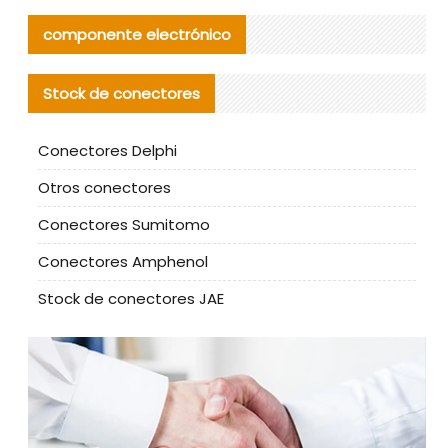
componente electrónico
Stock de conectores
Conectores Delphi
Otros conectores
Conectores Sumitomo
Conectores Amphenol
Stock de conectores JAE