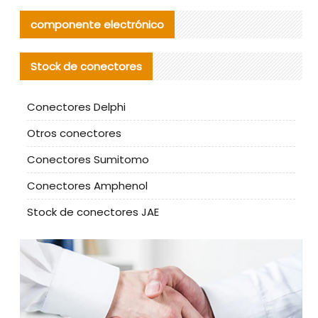
componente electrónico
Stock de conectores
Conectores Delphi
Otros conectores
Conectores Sumitomo
Conectores Amphenol
Stock de conectores JAE