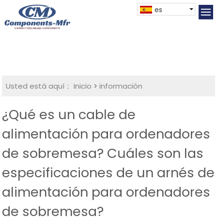
es
Usted está aquí：
Inicio
>
información
¿Qué es un cable de
alimentación para ordenadores
de sobremesa? Cuáles son las
especificaciones de un arnés de
alimentación para ordenadores
de sobremesa?