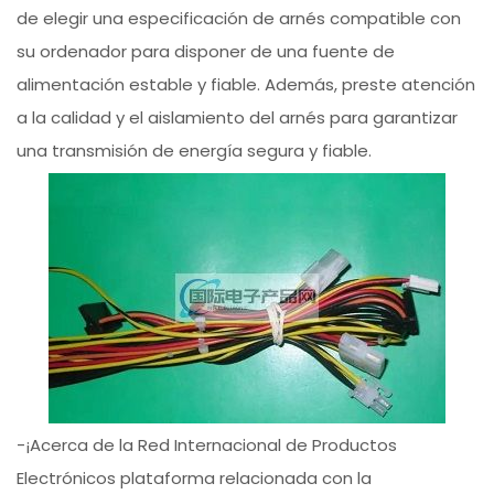
de elegir una especificación de arnés compatible con
su ordenador para disponer de una fuente de
alimentación estable y fiable. Además, preste atención
a la calidad y el aislamiento del arnés para garantizar
una transmisión de energía segura y fiable.
-¡Acerca de la Red Internacional de Productos
Electrónicos plataforma relacionada con la