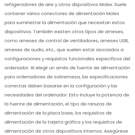
refrigeradores de aire y otros dispositivos Molex. Suele
contener varios conectores de alimentación Molex
para suministrar la alimentación que necesitan estos
dispositivos. También existen otros tipos de arneses,
como arneses de control de ventiladores, arneses USB,
arneses de audio, etc., que suelen estar asociados a
configuraciones y requisitos funcionales específicos del
ordenador. Al elegir un arnés de fuente de alimentación
para ordenadores de sobremesa, las especificaciones
correctas deben basarse en la configuración y las
necesidades del ordenador. Esto incluye la potencia de
la fuente de alimentación, el tipo de ranuras de
alimentación de la placa base, los requisitos de
alimentación de la tarjeta gráfica y los requisitos de
alimentación de otros dispositivos internos. Asegúrese