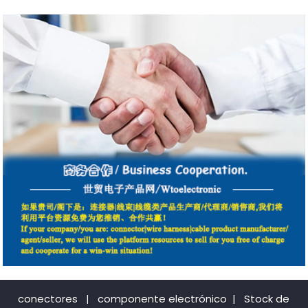
conectores
|
componente electrónico
|
Stock de