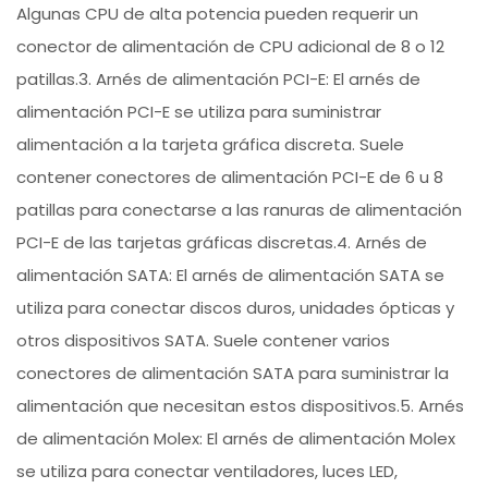
Algunas CPU de alta potencia pueden requerir un
conector de alimentación de CPU adicional de 8 o 12
patillas.3. Arnés de alimentación PCI-E: El arnés de
alimentación PCI-E se utiliza para suministrar
alimentación a la tarjeta gráfica discreta. Suele
contener conectores de alimentación PCI-E de 6 u 8
patillas para conectarse a las ranuras de alimentación
PCI-E de las tarjetas gráficas discretas.4. Arnés de
alimentación SATA: El arnés de alimentación SATA se
utiliza para conectar discos duros, unidades ópticas y
otros dispositivos SATA. Suele contener varios
conectores de alimentación SATA para suministrar la
alimentación que necesitan estos dispositivos.5. Arnés
de alimentación Molex: El arnés de alimentación Molex
se utiliza para conectar ventiladores, luces LED,