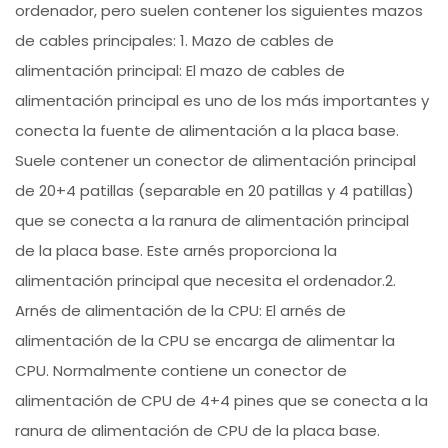
ordenador, pero suelen contener los siguientes mazos
de cables principales: 1. Mazo de cables de
alimentación principal: El mazo de cables de
alimentación principal es uno de los más importantes y
conecta la fuente de alimentación a la placa base.
Suele contener un conector de alimentación principal
de 20+4 patillas (separable en 20 patillas y 4 patillas)
que se conecta a la ranura de alimentación principal
de la placa base. Este arnés proporciona la
alimentación principal que necesita el ordenador.2.
Arnés de alimentación de la CPU: El arnés de
alimentación de la CPU se encarga de alimentar la
CPU. Normalmente contiene un conector de
alimentación de CPU de 4+4 pines que se conecta a la
ranura de alimentación de CPU de la placa base.