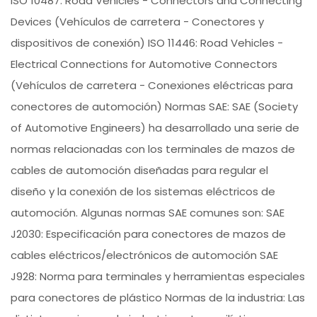
ISO 10487: Road Vehicles - Connectors and Connecting
Devices (Vehículos de carretera - Conectores y
dispositivos de conexión) ISO 11446: Road Vehicles -
Electrical Connections for Automotive Connectors
(Vehículos de carretera - Conexiones eléctricas para
conectores de automoción) Normas SAE: SAE (Society
of Automotive Engineers) ha desarrollado una serie de
normas relacionadas con los terminales de mazos de
cables de automoción diseñadas para regular el
diseño y la conexión de los sistemas eléctricos de
automoción. Algunas normas SAE comunes son: SAE
J2030: Especificación para conectores de mazos de
cables eléctricos/electrónicos de automoción SAE
J928: Norma para terminales y herramientas especiales
para conectores de plástico Normas de la industria: Las