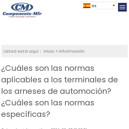
es
Usted está aquí：
Inicio
>
información
¿Cuáles son las normas
aplicables a los terminales de
los arneses de automoción?
¿Cuáles son las normas
específicas?