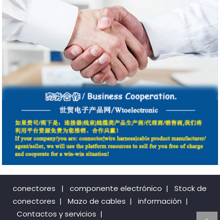
conectores
|
componente electrónico
|
Stock de
conectores
|
Mazo de cables
|
información
|
Contactos y servicios
|