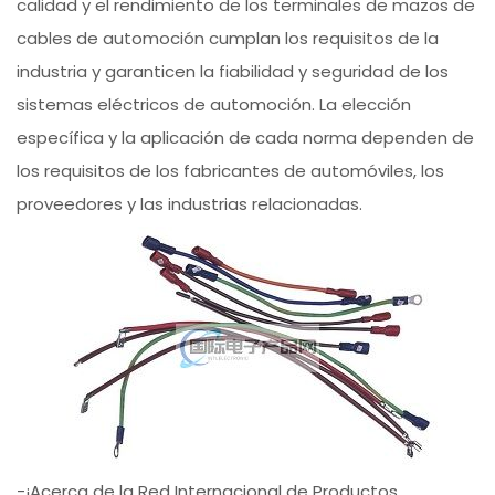
calidad y el rendimiento de los terminales de mazos de
cables de automoción cumplan los requisitos de la
industria y garanticen la fiabilidad y seguridad de los
sistemas eléctricos de automoción. La elección
específica y la aplicación de cada norma dependen de
los requisitos de los fabricantes de automóviles, los
proveedores y las industrias relacionadas.
-¡Acerca de la Red Internacional de Productos