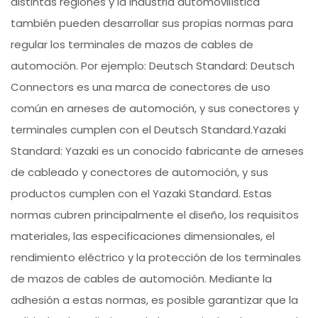
distintas regiones y la industria automovilística
también pueden desarrollar sus propias normas para
regular los terminales de mazos de cables de
automoción. Por ejemplo: Deutsch Standard: Deutsch
Connectors es una marca de conectores de uso
común en arneses de automoción, y sus conectores y
terminales cumplen con el Deutsch Standard.Yazaki
Standard: Yazaki es un conocido fabricante de arneses
de cableado y conectores de automoción, y sus
productos cumplen con el Yazaki Standard. Estas
normas cubren principalmente el diseño, los requisitos
materiales, las especificaciones dimensionales, el
rendimiento eléctrico y la protección de los terminales
de mazos de cables de automoción. Mediante la
adhesión a estas normas, es posible garantizar que la