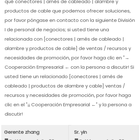
qué conectores | arnés de cableado | alambre y
productos de cable que podemos ofrecer soluciones,
por favor póngase en contacto con la siguiente División
I de personal de negocios; si usted tiene una
relacionada con [conectores | arnés de cableado |
alambre y productos de cable] de ventas / recursos y
necesidades de promoción, por favor haga clic en "→
Cooperación Empresarial ← con la persona a discutir! Si
usted tiene un relacionado [conectores | arnés de
cableado | productos de alambre y cable] ventas /
recursos y necesidades de promoción, por favor haga
clic en el "¡¡ Cooperación Empresarial ←" y la persona a
discutir!
Gerente zhang
Sr. yin