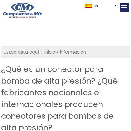
es
Usted está aquí：
Inicio
>
información
¿Qué es un conector para
bomba de alta presión? ¿Qué
fabricantes nacionales e
internacionales producen
conectores para bombas de
alta presión?