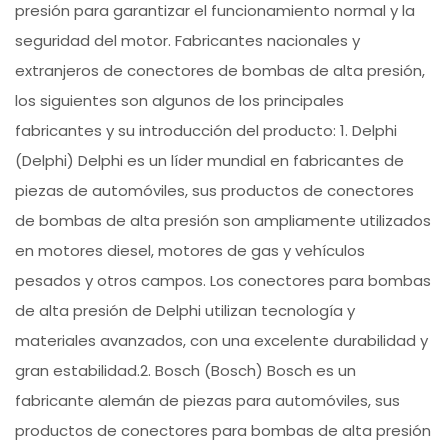
presión para garantizar el funcionamiento normal y la
seguridad del motor. Fabricantes nacionales y
extranjeros de conectores de bombas de alta presión,
los siguientes son algunos de los principales
fabricantes y su introducción del producto: 1. Delphi
(Delphi) Delphi es un líder mundial en fabricantes de
piezas de automóviles, sus productos de conectores
de bombas de alta presión son ampliamente utilizados
en motores diesel, motores de gas y vehículos
pesados y otros campos. Los conectores para bombas
de alta presión de Delphi utilizan tecnología y
materiales avanzados, con una excelente durabilidad y
gran estabilidad.2. Bosch (Bosch) Bosch es un
fabricante alemán de piezas para automóviles, sus
productos de conectores para bombas de alta presión