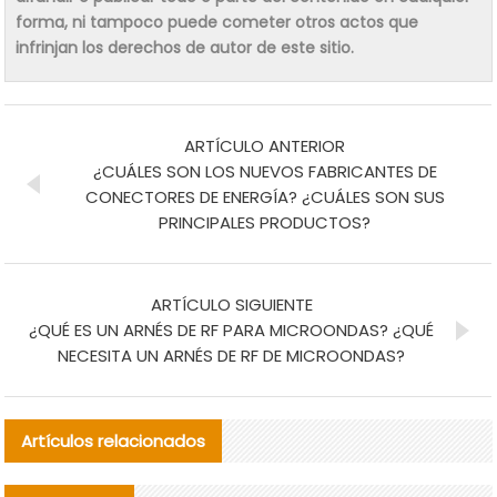
forma, ni tampoco puede cometer otros actos que
infrinjan los derechos de autor de este sitio.
ARTÍCULO ANTERIOR
¿CUÁLES SON LOS NUEVOS FABRICANTES DE
CONECTORES DE ENERGÍA? ¿CUÁLES SON SUS
PRINCIPALES PRODUCTOS?
ARTÍCULO SIGUIENTE
¿QUÉ ES UN ARNÉS DE RF PARA MICROONDAS? ¿QUÉ
NECESITA UN ARNÉS DE RF DE MICROONDAS?
Artículos relacionados