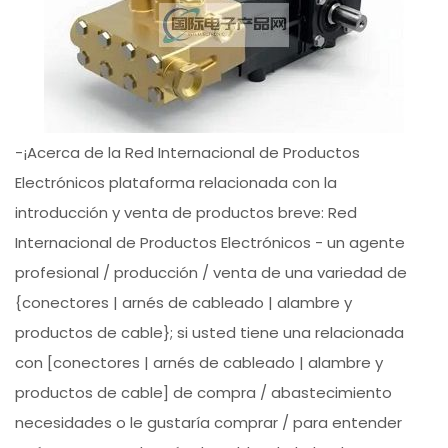
-¡Acerca de la Red Internacional de Productos
Electrónicos plataforma relacionada con la
introducción y venta de productos breve: Red
Internacional de Productos Electrónicos - un agente
profesional / producción / venta de una variedad de
{conectores | arnés de cableado | alambre y
productos de cable}; si usted tiene una relacionada
con [conectores | arnés de cableado | alambre y
productos de cable] de compra / abastecimiento
necesidades o le gustaría comprar / para entender