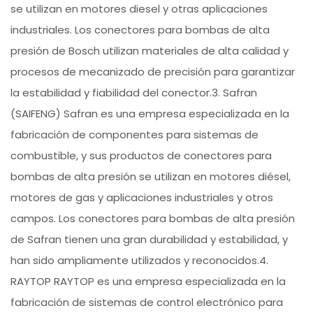
se utilizan en motores diesel y otras aplicaciones
industriales. Los conectores para bombas de alta
presión de Bosch utilizan materiales de alta calidad y
procesos de mecanizado de precisión para garantizar
la estabilidad y fiabilidad del conector.3. Safran
(SAIFENG) Safran es una empresa especializada en la
fabricación de componentes para sistemas de
combustible, y sus productos de conectores para
bombas de alta presión se utilizan en motores diésel,
motores de gas y aplicaciones industriales y otros
campos. Los conectores para bombas de alta presión
de Safran tienen una gran durabilidad y estabilidad, y
han sido ampliamente utilizados y reconocidos.4.
RAYTOP RAYTOP es una empresa especializada en la
fabricación de sistemas de control electrónico para