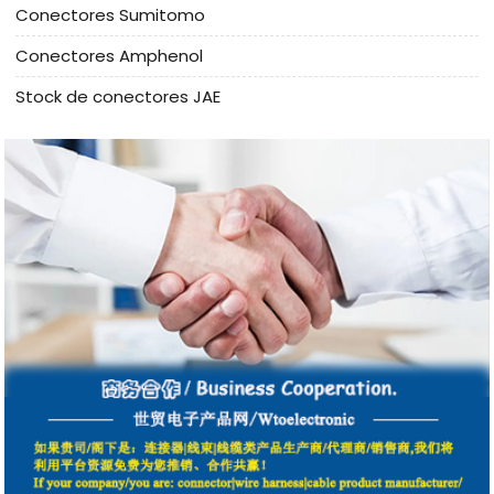
Conectores Sumitomo
Conectores Amphenol
Stock de conectores JAE