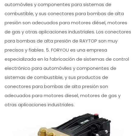
automóviles y componentes para sistemas de
combustible, y sus conectores para bombas de alta
presión son adecuados para motores diésel, motores
de gas y otras aplicaciones industriales. Los conectores
para bombas de alta presión de RAYTOP son muy
precisos y fiables. 5. FORYOU es una empresa
especializada en la fabricación de sistemas de control
electrónico para automóviles y componentes de
sistemas de combustible, y sus productos de
conectores para bombas de alta presión son
adecuados para motores diesel, motores de gas y
otras aplicaciones industriales.