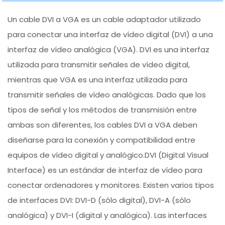
Un cable DVI a VGA es un cable adaptador utilizado
para conectar una interfaz de vídeo digital (DVI) a una
interfaz de vídeo analógica (VGA). DVI es una interfaz
utilizada para transmitir señales de vídeo digital,
mientras que VGA es una interfaz utilizada para
transmitir señales de vídeo analógicas. Dado que los
tipos de señal y los métodos de transmisión entre
ambas son diferentes, los cables DVI a VGA deben
diseñarse para la conexión y compatibilidad entre
equipos de vídeo digital y analógico.DVI (Digital Visual
Interface) es un estándar de interfaz de vídeo para
conectar ordenadores y monitores. Existen varios tipos
de interfaces DVI: DVI-D (sólo digital), DVI-A (sólo
analógica) y DVI-I (digital y analógica). Las interfaces