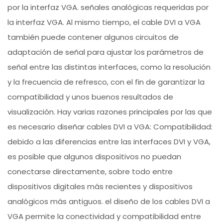
por la interfaz VGA. señales analógicas requeridas por
la interfaz VGA. Al mismo tiempo, el cable DVI a VGA
también puede contener algunos circuitos de
adaptación de señal para ajustar los parámetros de
señal entre las distintas interfaces, como la resolución
y la frecuencia de refresco, con el fin de garantizar la
compatibilidad y unos buenos resultados de
visualización. Hay varias razones principales por las que
es necesario diseñar cables DVI a VGA: Compatibilidad:
debido a las diferencias entre las interfaces DVI y VGA,
es posible que algunos dispositivos no puedan
conectarse directamente, sobre todo entre
dispositivos digitales más recientes y dispositivos
analógicos más antiguos. el diseño de los cables DVI a
VGA permite la conectividad y compatibilidad entre