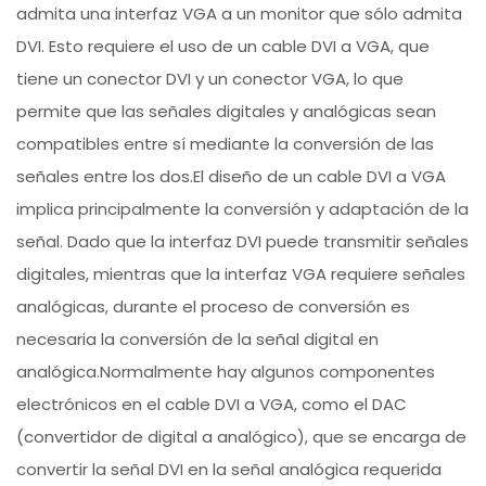
admita una interfaz VGA a un monitor que sólo admita
DVI. Esto requiere el uso de un cable DVI a VGA, que
tiene un conector DVI y un conector VGA, lo que
permite que las señales digitales y analógicas sean
compatibles entre sí mediante la conversión de las
señales entre los dos.El diseño de un cable DVI a VGA
implica principalmente la conversión y adaptación de la
señal. Dado que la interfaz DVI puede transmitir señales
digitales, mientras que la interfaz VGA requiere señales
analógicas, durante el proceso de conversión es
necesaria la conversión de la señal digital en
analógica.Normalmente hay algunos componentes
electrónicos en el cable DVI a VGA, como el DAC
(convertidor de digital a analógico), que se encarga de
convertir la señal DVI en la señal analógica requerida