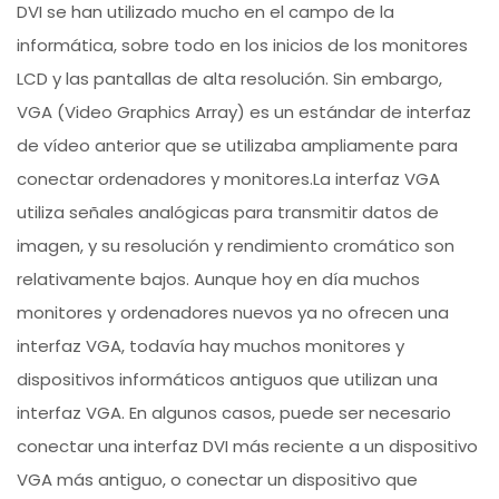
DVI se han utilizado mucho en el campo de la
informática, sobre todo en los inicios de los monitores
LCD y las pantallas de alta resolución. Sin embargo,
VGA (Video Graphics Array) es un estándar de interfaz
de vídeo anterior que se utilizaba ampliamente para
conectar ordenadores y monitores.La interfaz VGA
utiliza señales analógicas para transmitir datos de
imagen, y su resolución y rendimiento cromático son
relativamente bajos. Aunque hoy en día muchos
monitores y ordenadores nuevos ya no ofrecen una
interfaz VGA, todavía hay muchos monitores y
dispositivos informáticos antiguos que utilizan una
interfaz VGA. En algunos casos, puede ser necesario
conectar una interfaz DVI más reciente a un dispositivo
VGA más antiguo, o conectar un dispositivo que