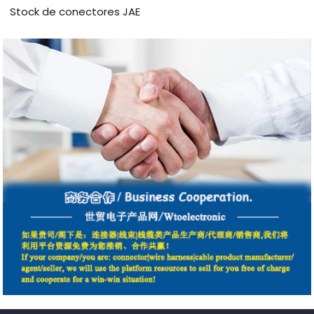
Stock de conectores JAE