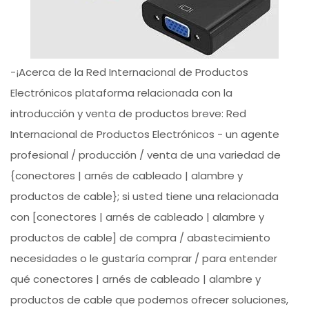
-¡Acerca de la Red Internacional de Productos
Electrónicos plataforma relacionada con la
introducción y venta de productos breve: Red
Internacional de Productos Electrónicos - un agente
profesional / producción / venta de una variedad de
{conectores | arnés de cableado | alambre y
productos de cable}; si usted tiene una relacionada
con [conectores | arnés de cableado | alambre y
productos de cable] de compra / abastecimiento
necesidades o le gustaría comprar / para entender
qué conectores | arnés de cableado | alambre y
productos de cable que podemos ofrecer soluciones,