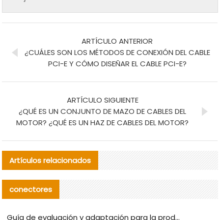
ARTÍCULO ANTERIOR
¿CUÁLES SON LOS MÉTODOS DE CONEXIÓN DEL CABLE
PCI-E Y CÓMO DISEÑAR EL CABLE PCI-E?
ARTÍCULO SIGUIENTE
¿QUÉ ES UN CONJUNTO DE MAZO DE CABLES DEL
MOTOR? ¿QUÉ ES UN HAZ DE CABLES DEL MOTOR?
Artículos relacionados
conectores
Guía de evaluación y adaptación para la producción en serie de componentes de cables nacionales para CNC Tech