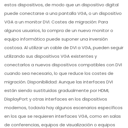
estos dispositivos, de modo que un dispositivo digital
puede conectarse a una pantalla VGA, o un dispositivo
VGA a un monitor DVI. Costes de migración: Para
algunos usuarios, la compra de un nuevo monitor o
equipo informático puede suponer una inversión
costosa. Al utilizar un cable de DVI a VGA, pueden seguir
utilizando sus dispositivos VGA existentes y
conectarlos a nuevos dispositivos compatibles con DVI
cuando sea necesario, lo que reduce los costes de
migración. Disponibilidad: Aunque las interfaces DVI
están siendo sustituidas gradualmente por HDMI,
DisplayPort y otras interfaces en los dispositivos
modernos, todavía hay algunos escenarios específicos
en los que se requieren interfaces VGA, como en salas
de conferencias, equipos de visualización o equipos