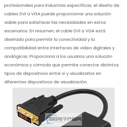
profesionales para industrias específicas. el diseño de
cables DVI a VGA puede proporcionar una solución
viable para satisfacer las necesidades en estos
escenarios. En resumen, el cable DVI a VGA está
diseñado para permitir la conectividad y la
compatibilidad entre interfaces de vídeo digitales y
analógicas. Proporciona a los usuarios una solución
económica y cómoda que permite conectar distintos
tipos de dispositivos entre sí y visualizarlos en
diferentes dispositivos de visualización.