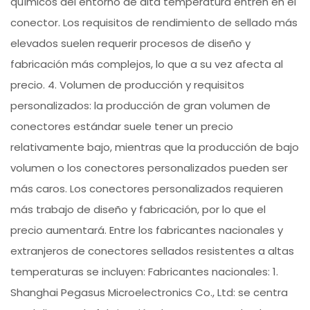
químicos del entorno de alta temperatura entren en el
conector. Los requisitos de rendimiento de sellado más
elevados suelen requerir procesos de diseño y
fabricación más complejos, lo que a su vez afecta al
precio. 4. Volumen de producción y requisitos
personalizados: la producción de gran volumen de
conectores estándar suele tener un precio
relativamente bajo, mientras que la producción de bajo
volumen o los conectores personalizados pueden ser
más caros. Los conectores personalizados requieren
más trabajo de diseño y fabricación, por lo que el
precio aumentará. Entre los fabricantes nacionales y
extranjeros de conectores sellados resistentes a altas
temperaturas se incluyen: Fabricantes nacionales: 1.
Shanghai Pegasus Microelectronics Co., Ltd: se centra