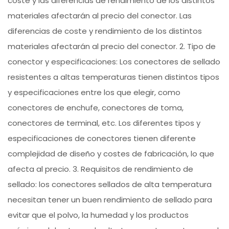
coste y las diferencias de rendimiento de los distintos
materiales afectarán al precio del conector. Las
diferencias de coste y rendimiento de los distintos
materiales afectarán al precio del conector. 2. Tipo de
conector y especificaciones: Los conectores de sellado
resistentes a altas temperaturas tienen distintos tipos
y especificaciones entre los que elegir, como
conectores de enchufe, conectores de toma,
conectores de terminal, etc. Los diferentes tipos y
especificaciones de conectores tienen diferente
complejidad de diseño y costes de fabricación, lo que
afecta al precio. 3. Requisitos de rendimiento de
sellado: los conectores sellados de alta temperatura
necesitan tener un buen rendimiento de sellado para
evitar que el polvo, la humedad y los productos