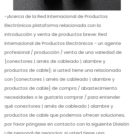
-¡Acerca de la Red Internacional de Productos
Electrónicos plataforma relacionada con la
introducción y venta de productos breve: Red
Internacional de Productos Electrónicos - un agente
profesional / producción / venta de una variedad de
{conectores | arnés de cableado | alambre y
productos de cable}; si usted tiene una relacionada
con [conectores | arnés de cableado | alambre y
productos de cable] de compra / abastecimiento
necesidades o le gustaría comprar / para entender
qué conectores | arnés de cableado | alambre y
productos de cable que podemos ofrecer soluciones,
por favor póngase en contacto con la siguiente División
I de personal de negocios; si usted tiene una