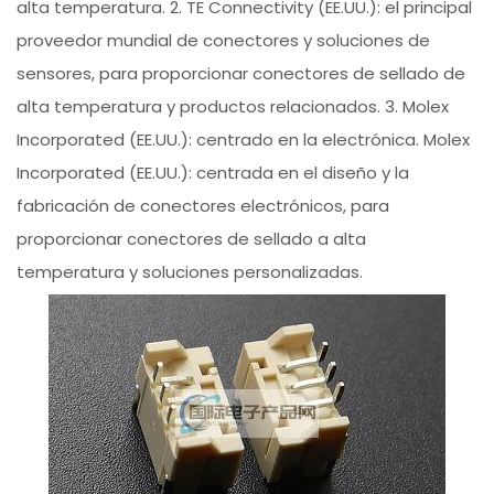
alta temperatura. 2. TE Connectivity (EE.UU.): el principal
proveedor mundial de conectores y soluciones de
sensores, para proporcionar conectores de sellado de
alta temperatura y productos relacionados. 3. Molex
Incorporated (EE.UU.): centrado en la electrónica. Molex
Incorporated (EE.UU.): centrada en el diseño y la
fabricación de conectores electrónicos, para
proporcionar conectores de sellado a alta
temperatura y soluciones personalizadas.