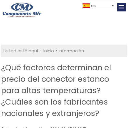
es
Usted está aquí：
Inicio
>
información
¿Qué factores determinan el
precio del conector estanco
para altas temperaturas?
¿Cuáles son los fabricantes
nacionales y extranjeros?