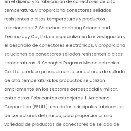
en el diseño y la fabricación de conectores de alta
temperatura, y proporciona conectores sellados
resistentes a altas temperaturas y productos
relacionados. 2. Shenzhen Haobang Science and
Technology Co., Ltd: se especializa en la investigación y
el desarrollo de conectores electrónicos, y proporciona
soluciones de conectores sellados resistentes a altas
temperaturas. 3. Shanghai Pegasus Microelectronics
Co. Ltd: produce principalmente conectores de sellado
de alta temperatura; los productos se utilizan
ampliamente en los sectores aeroespacial y militar,
entre otros. Fabricantes extranjeros: 1. Amphenol
Corporation (EE.UU.): uno de los principales fabricantes
de conectores del mundo, para proporcionar una
variedad de productos de conectores de sellado de