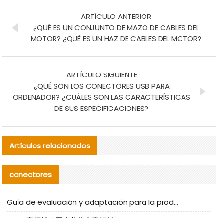
ARTÍCULO ANTERIOR
¿QUÉ ES UN CONJUNTO DE MAZO DE CABLES DEL
MOTOR? ¿QUÉ ES UN HAZ DE CABLES DEL MOTOR?
ARTÍCULO SIGUIENTE
¿QUÉ SON LOS CONECTORES USB PARA
ORDENADOR? ¿CUÁLES SON LAS CARACTERÍSTICAS
DE SUS ESPECIFICACIONES?
Artículos relacionados
conectores
Guía de evaluación y adaptación para la producción en serie de componentes de cables nacionales para CNC Tech