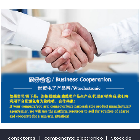
conectores
|
componente electrónico
|
Stock de