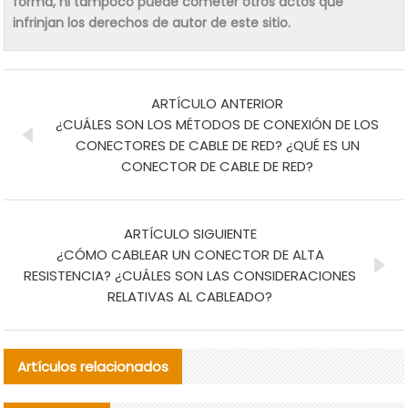
forma, ni tampoco puede cometer otros actos que
infrinjan los derechos de autor de este sitio.
ARTÍCULO ANTERIOR
¿CUÁLES SON LOS MÉTODOS DE CONEXIÓN DE LOS
CONECTORES DE CABLE DE RED? ¿QUÉ ES UN
CONECTOR DE CABLE DE RED?
ARTÍCULO SIGUIENTE
¿CÓMO CABLEAR UN CONECTOR DE ALTA
RESISTENCIA? ¿CUÁLES SON LAS CONSIDERACIONES
RELATIVAS AL CABLEADO?
Artículos relacionados