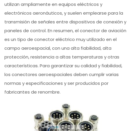
utilizan ampliamente en equipos eléctricos y
electrónicos aeronáuticos, y suelen emplearse para la
transmisión de señales entre dispositivos de conexión y
paneles de control. En resumen, el conector de aviación
es un tipo de conector eléctrico muy utilizado en el
campo aeroespacial, con una alta fiabilidad, alta
protección, resistencia a altas temperaturas y otras
características. Para garantizar su calidad y fiabilidad,
los conectores aeroespaciales deben cumplir varias
normas y especificaciones y ser producidos por
fabricantes de renombre.