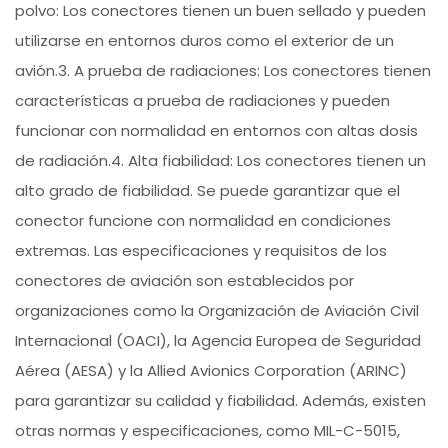
polvo: Los conectores tienen un buen sellado y pueden
utilizarse en entornos duros como el exterior de un
avión.3. A prueba de radiaciones: Los conectores tienen
características a prueba de radiaciones y pueden
funcionar con normalidad en entornos con altas dosis
de radiación.4. Alta fiabilidad: Los conectores tienen un
alto grado de fiabilidad. Se puede garantizar que el
conector funcione con normalidad en condiciones
extremas. Las especificaciones y requisitos de los
conectores de aviación son establecidos por
organizaciones como la Organización de Aviación Civil
Internacional (OACI), la Agencia Europea de Seguridad
Aérea (AESA) y la Allied Avionics Corporation (ARINC)
para garantizar su calidad y fiabilidad. Además, existen
otras normas y especificaciones, como MIL-C-5015,