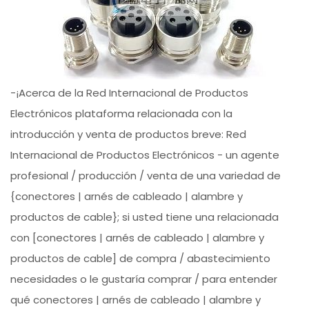
-¡Acerca de la Red Internacional de Productos
Electrónicos plataforma relacionada con la
introducción y venta de productos breve: Red
Internacional de Productos Electrónicos - un agente
profesional / producción / venta de una variedad de
{conectores | arnés de cableado | alambre y
productos de cable}; si usted tiene una relacionada
con [conectores | arnés de cableado | alambre y
productos de cable] de compra / abastecimiento
necesidades o le gustaría comprar / para entender
qué conectores | arnés de cableado | alambre y