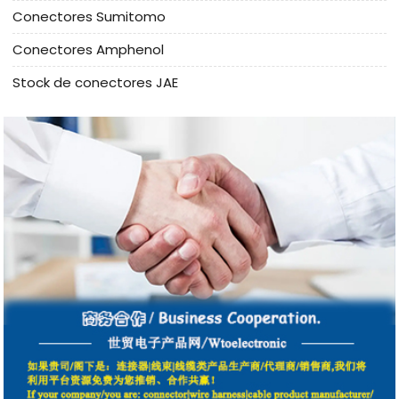
Conectores Sumitomo
Conectores Amphenol
Stock de conectores JAE