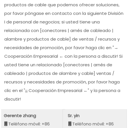
productos de cable que podemos ofrecer soluciones,
por favor póngase en contacto con la siguiente División
I de personal de negocios; si usted tiene una
relacionada con [conectores | arnés de cableado |
alambre y productos de cable] de ventas / recursos y
necesidades de promoción, por favor haga clic en "→
Cooperación Empresarial ← con la persona a discutir! Si
usted tiene un relacionado [conectores | arnés de
cableado | productos de alambre y cable] ventas /
recursos y necesidades de promoción, por favor haga
clic en el "¡¡ Cooperación Empresarial ←" y la persona a
discutir!
Gerente zhang
Sr. yin
Teléfono móvil: +86
Teléfono móvil: +86