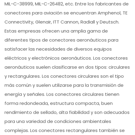
MIL-C-38999, MIL-C-26482, etc. Entre los fabricantes de
conectores para aviación se encuentran Amphenol, TE
Connectivity, Glenair, ITT Cannon, Radiall y Deutsch.
Estas empresas ofrecen una amplia gama de
diferentes tipos de conectores aeronáuticos para
satisfacer las necesidades de diversos equipos
eléctricos y electrónicos aeronáuticos. Los conectores
aeronáuticos suelen clasificarse en dos tipos: circulares
y rectangulares. Los conectores circulares son el tipo
más común y suelen utilizarse para la transmisión de
energía y señales. Los conectores circulares tienen
forma redondeada, estructura compacta, buen
rendimiento de sellado, alta fiabilidad y son adecuados
para una variedad de condiciones ambientales
complejas. Los conectores rectangulares también se