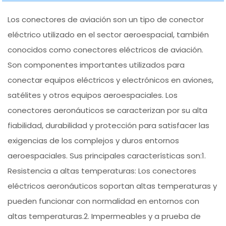
Los conectores de aviación son un tipo de conector
eléctrico utilizado en el sector aeroespacial, también
conocidos como conectores eléctricos de aviación.
Son componentes importantes utilizados para
conectar equipos eléctricos y electrónicos en aviones,
satélites y otros equipos aeroespaciales. Los
conectores aeronáuticos se caracterizan por su alta
fiabilidad, durabilidad y protección para satisfacer las
exigencias de los complejos y duros entornos
aeroespaciales. Sus principales características son:1.
Resistencia a altas temperaturas: Los conectores
eléctricos aeronáuticos soportan altas temperaturas y
pueden funcionar con normalidad en entornos con
altas temperaturas.2. Impermeables y a prueba de