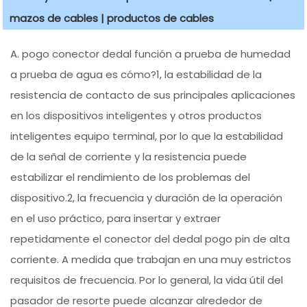
mazos de cables | productos de cables
A. pogo conector dedal función a prueba de humedad
a prueba de agua es cómo?1, la estabilidad de la
resistencia de contacto de sus principales aplicaciones
en los dispositivos inteligentes y otros productos
inteligentes equipo terminal, por lo que la estabilidad
de la señal de corriente y la resistencia puede
estabilizar el rendimiento de los problemas del
dispositivo.2, la frecuencia y duración de la operación
en el uso práctico, para insertar y extraer
repetidamente el conector del dedal pogo pin de alta
corriente. A medida que trabajan en una muy estrictos
requisitos de frecuencia. Por lo general, la vida útil del
pasador de resorte puede alcanzar alrededor de