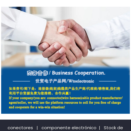
conectores
|
componente electrónico
|
Stock de