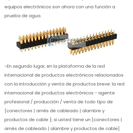
equipos electrónicos son ahora con una función a
prueba de agua.
-En segundo lugar, en la plataforma de la red
internacional de productos electrónicos relacionados
con la introducción y venta de productos breve: la red
internacional de productos electrónicos - agente
profesional / producción / venta de todo tipo de
{conectores | arnés de cableado | alambre y
productos de cable }; si usted tiene un [conectores |
arnés de cableado | alambre y productos de cable]