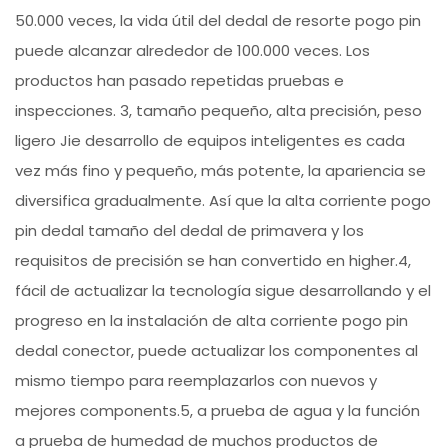
50.000 veces, la vida útil del dedal de resorte pogo pin
puede alcanzar alrededor de 100.000 veces. Los
productos han pasado repetidas pruebas e
inspecciones. 3, tamaño pequeño, alta precisión, peso
ligero Jie desarrollo de equipos inteligentes es cada
vez más fino y pequeño, más potente, la apariencia se
diversifica gradualmente. Así que la alta corriente pogo
pin dedal tamaño del dedal de primavera y los
requisitos de precisión se han convertido en higher.4,
fácil de actualizar la tecnología sigue desarrollando y el
progreso en la instalación de alta corriente pogo pin
dedal conector, puede actualizar los componentes al
mismo tiempo para reemplazarlos con nuevos y
mejores components.5, a prueba de agua y la función
a prueba de humedad de muchos productos de