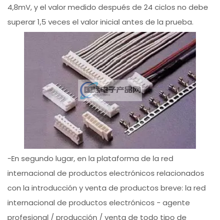
4,8mV, y el valor medido después de 24 ciclos no debe
superar 1,5 veces el valor inicial antes de la prueba.
-En segundo lugar, en la plataforma de la red
internacional de productos electrónicos relacionados
con la introducción y venta de productos breve: la red
internacional de productos electrónicos - agente
profesional / producción / venta de todo tipo de