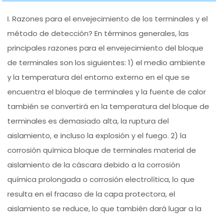
I. Razones para el envejecimiento de los terminales y el
método de detección? En términos generales, las
principales razones para el envejecimiento del bloque
de terminales son los siguientes: 1) el medio ambiente
y la temperatura del entorno externo en el que se
encuentra el bloque de terminales y la fuente de calor
también se convertirá en la temperatura del bloque de
terminales es demasiado alta, la ruptura del
aislamiento, e incluso la explosión y el fuego. 2) la
corrosión química bloque de terminales material de
aislamiento de la cáscara debido a la corrosión
química prolongada o corrosión electrolítica, lo que
resulta en el fracaso de la capa protectora, el
aislamiento se reduce, lo que también dará lugar a la