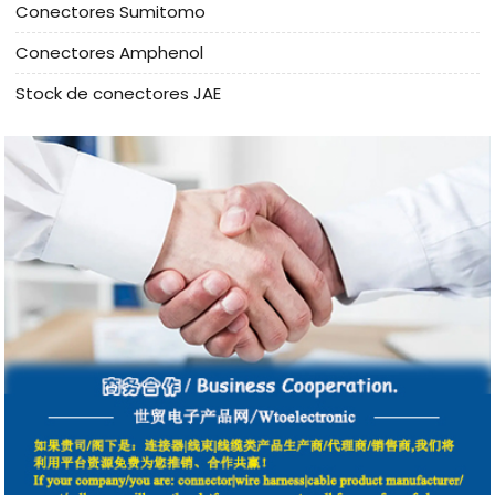
Conectores Sumitomo
Conectores Amphenol
Stock de conectores JAE