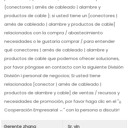
{conectores | arnés de cableado | alambre y
productos de cable }; si usted tiene un [conectores |
arnés de cableado | alambre y productos de cable]
relacionados con la compra / abastecimiento
necesidades o le gustaría comprar / para entender
qué conectores | arnés de cableado | alambre y
productos de cable que podemos ofrecer soluciones,
por favor póngase en contacto con la siguiente División
División I personal de negocios; Si usted tiene
relacionados [conector | arnés de cableado |
productos de alambre y cable] de ventas / recursos y
necesidades de promoción, por favor haga clic en el "¡¡
Cooperación Empresarial ←" con la persona a discutir!
Gerente zhang
Sr. yin