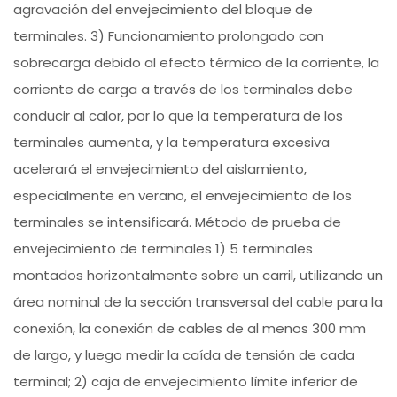
agravación del envejecimiento del bloque de
terminales. 3) Funcionamiento prolongado con
sobrecarga debido al efecto térmico de la corriente, la
corriente de carga a través de los terminales debe
conducir al calor, por lo que la temperatura de los
terminales aumenta, y la temperatura excesiva
acelerará el envejecimiento del aislamiento,
especialmente en verano, el envejecimiento de los
terminales se intensificará. Método de prueba de
envejecimiento de terminales 1) 5 terminales
montados horizontalmente sobre un carril, utilizando un
área nominal de la sección transversal del cable para la
conexión, la conexión de cables de al menos 300 mm
de largo, y luego medir la caída de tensión de cada
terminal; 2) caja de envejecimiento límite inferior de