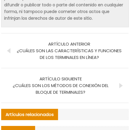
difundir o publicar todo o parte del contenido en cualquier
forma, ni tampoco puede cometer otros actos que
infrinjan los derechos de autor de este sitio.
ARTÍCULO ANTERIOR
¿CUÁLES SON LAS CARACTERÍSTICAS Y FUNCIONES
DE LOS TERMINALES EN LÍNEA?
ARTÍCULO SIGUIENTE
¿CUÁLES SON LOS MÉTODOS DE CONEXIÓN DEL
BLOQUE DE TERMINALES?
Artículos relacionados