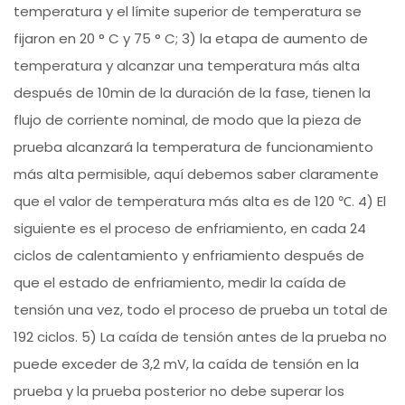
temperatura y el límite superior de temperatura se
fijaron en 20 ° C y 75 ° C; 3) la etapa de aumento de
temperatura y alcanzar una temperatura más alta
después de 10min de la duración de la fase, tienen la
flujo de corriente nominal, de modo que la pieza de
prueba alcanzará la temperatura de funcionamiento
más alta permisible, aquí debemos saber claramente
que el valor de temperatura más alta es de 120 ℃. 4) El
siguiente es el proceso de enfriamiento, en cada 24
ciclos de calentamiento y enfriamiento después de
que el estado de enfriamiento, medir la caída de
tensión una vez, todo el proceso de prueba un total de
192 ciclos. 5) La caída de tensión antes de la prueba no
puede exceder de 3,2 mV, la caída de tensión en la
prueba y la prueba posterior no debe superar los