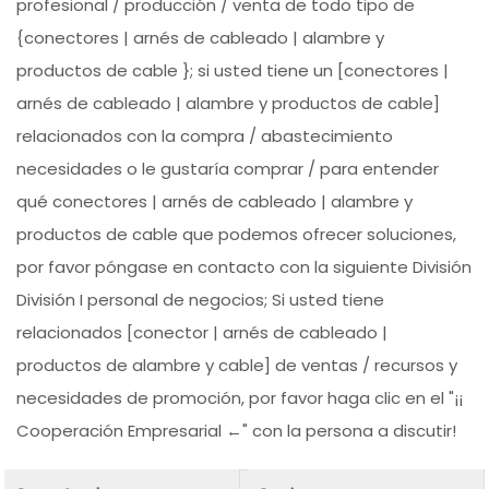
profesional / producción / venta de todo tipo de
{conectores | arnés de cableado | alambre y
productos de cable }; si usted tiene un [conectores |
arnés de cableado | alambre y productos de cable]
relacionados con la compra / abastecimiento
necesidades o le gustaría comprar / para entender
qué conectores | arnés de cableado | alambre y
productos de cable que podemos ofrecer soluciones,
por favor póngase en contacto con la siguiente División
División I personal de negocios; Si usted tiene
relacionados [conector | arnés de cableado |
productos de alambre y cable] de ventas / recursos y
necesidades de promoción, por favor haga clic en el "¡¡
Cooperación Empresarial ←" con la persona a discutir!