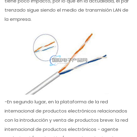
tiene poco impacto, por lo que en la actualidad, el par
trenzado sigue siendo el medio de transmisión LAN de
la empresa.
-En segundo lugar, en la plataforma de la red
internacional de productos electrónicos relacionados
con la introducción y venta de productos breve: la red
internacional de productos electrónicos - agente