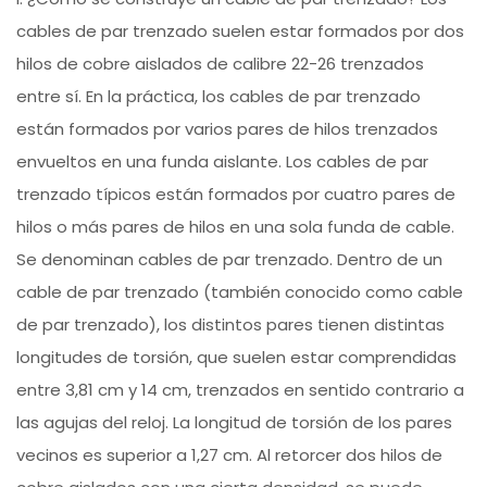
cables de par trenzado suelen estar formados por dos
hilos de cobre aislados de calibre 22-26 trenzados
entre sí. En la práctica, los cables de par trenzado
están formados por varios pares de hilos trenzados
envueltos en una funda aislante. Los cables de par
trenzado típicos están formados por cuatro pares de
hilos o más pares de hilos en una sola funda de cable.
Se denominan cables de par trenzado. Dentro de un
cable de par trenzado (también conocido como cable
de par trenzado), los distintos pares tienen distintas
longitudes de torsión, que suelen estar comprendidas
entre 3,81 cm y 14 cm, trenzados en sentido contrario a
las agujas del reloj. La longitud de torsión de los pares
vecinos es superior a 1,27 cm. Al retorcer dos hilos de