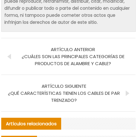
puede reproducir, retransmitir, distribuir, citar, modificar,
difundir o publicar todo o parte del contenido en cualquier
forma, ni tampoco puede cometer otros actos que
infrinjan los derechos de autor de este sitio.
ARTÍCULO ANTERIOR
¿CUÁLES SON LAS PRINCIPALES CATEGORÍAS DE
PRODUCTOS DE ALAMBRE Y CABLE?
ARTÍCULO SIGUIENTE
¿QUÉ CARACTERÍSTICAS TIENEN LOS CABLES DE PAR
TRENZADO?
Artículos relacionados