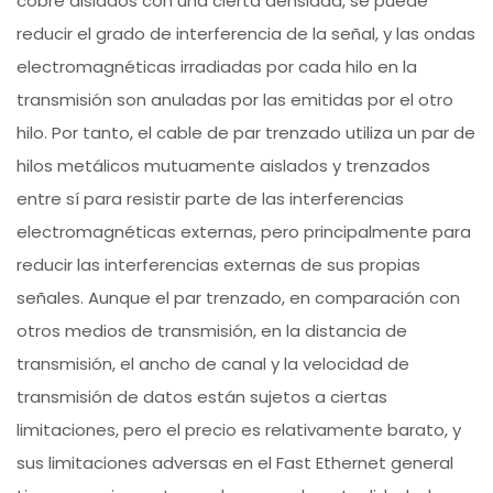
cobre aislados con una cierta densidad, se puede
reducir el grado de interferencia de la señal, y las ondas
electromagnéticas irradiadas por cada hilo en la
transmisión son anuladas por las emitidas por el otro
hilo. Por tanto, el cable de par trenzado utiliza un par de
hilos metálicos mutuamente aislados y trenzados
entre sí para resistir parte de las interferencias
electromagnéticas externas, pero principalmente para
reducir las interferencias externas de sus propias
señales. Aunque el par trenzado, en comparación con
otros medios de transmisión, en la distancia de
transmisión, el ancho de canal y la velocidad de
transmisión de datos están sujetos a ciertas
limitaciones, pero el precio es relativamente barato, y
sus limitaciones adversas en el Fast Ethernet general