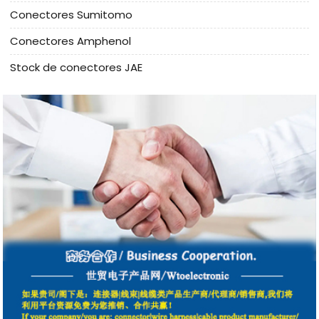
Conectores Sumitomo
Conectores Amphenol
Stock de conectores JAE