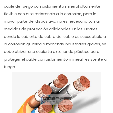
cable de fuego con aislamiento mineral altamente
flexible con alta resistencia a la corrosión, para la
mayor parte del dispositivo, no es necesario tomar
medidas de protección adicionales. En los lugares
donde la cubierta de cobre del cable es susceptible a
la corrosión química o manchas industriales graves, se
debe utilizar una cubierta exterior de plástico para
proteger el cable con aislamiento mineral resistente al
fuego.