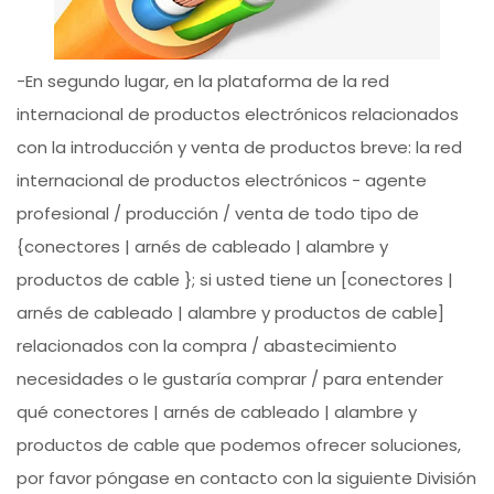
-En segundo lugar, en la plataforma de la red
internacional de productos electrónicos relacionados
con la introducción y venta de productos breve: la red
internacional de productos electrónicos - agente
profesional / producción / venta de todo tipo de
{conectores | arnés de cableado | alambre y
productos de cable }; si usted tiene un [conectores |
arnés de cableado | alambre y productos de cable]
relacionados con la compra / abastecimiento
necesidades o le gustaría comprar / para entender
qué conectores | arnés de cableado | alambre y
productos de cable que podemos ofrecer soluciones,
por favor póngase en contacto con la siguiente División