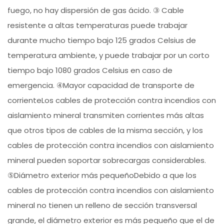
fuego, no hay dispersión de gas ácido. ③ Cable
resistente a altas temperaturas puede trabajar
durante mucho tiempo bajo 125 grados Celsius de
temperatura ambiente, y puede trabajar por un corto
tiempo bajo 1080 grados Celsius en caso de
emergencia. ④Mayor capacidad de transporte de
corrienteLos cables de protección contra incendios con
aislamiento mineral transmiten corrientes más altas
que otros tipos de cables de la misma sección, y los
cables de protección contra incendios con aislamiento
mineral pueden soportar sobrecargas considerables.
⑤Diámetro exterior más pequeñoDebido a que los
cables de protección contra incendios con aislamiento
mineral no tienen un relleno de sección transversal
grande, el diámetro exterior es más pequeño que el de