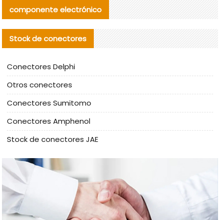
componente electrónico
Stock de conectores
Conectores Delphi
Otros conectores
Conectores Sumitomo
Conectores Amphenol
Stock de conectores JAE