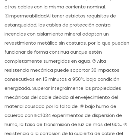
otros cables con la misma corriente nominal.
⑥ImpermeabilidadAl tener estrictos requisitos de
estanqueidad, los cables de protección contra
incendios con aislamiento mineral adoptan un
revestimiento metálico sin costuras, por lo que pueden
funcionar de forma continua aunque estén
completamente sumergidos en agua. ⑦ Alta
resistencia mecánica puede soportar 30 impactos
consecutivos en 15 minutos a 950℃ bajo condición
energizada. Superar integralmente las propiedades
mecánicas del cable debido al envejecimiento del
material causado por la falta de. ⑧ bajo humo de
acuerdo con IEC1034 experimentos de dispersión de
humo, la tasa de transmisión de luz de más del 60%. ⑨
resistencia a la corrosión de la cubierta de cobre del