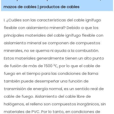
mazos de cables | productos de cables
I. ¿Cuáles son las características del cable ignífugo
flexible con aislamiento mineral? Debido a que los
principales materiales del cable ignífugo flexible con
aislamiento mineral se componen de compuestos
minerales, no se quema ni ayuda a la combustión.
Estos materiales generalmente tienen un alto punto
de fusión de más de 1500 ℃, por lo que el cable de
fuego en el tiempo para las condiciones de llama
también puede desempeñar una función de
transmisión de energía normal, es un sentido real de
cable de fuego. Aislamiento del cable libre de
halógenos, el relleno son compuestos inorgánicos, sin
materiales de PVC. Por lo tanto, en condiciones de