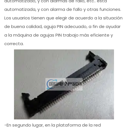
automatizado, y con alarmas de fallo, etc.. está
automatizada, y con alarma de fallo y otras funciones.
Los usuarios tienen que elegir de acuerdo a la situación
de buena calidad, aguja PIN adecuado, a fin de ayudar
a la máquina de agujas PIN trabajo más eficiente y
correcta.
-En segundo lugar, en la plataforma de la red