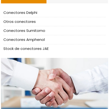
Conectores Delphi
Otros conectores
Conectores Sumitomo
Conectores Amphenol
Stock de conectores JAE