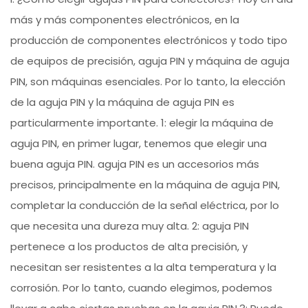
más y más componentes electrónicos, en la
producción de componentes electrónicos y todo tipo
de equipos de precisión, aguja PIN y máquina de aguja
PIN, son máquinas esenciales. Por lo tanto, la elección
de la aguja PIN y la máquina de aguja PIN es
particularmente importante. 1: elegir la máquina de
aguja PIN, en primer lugar, tenemos que elegir una
buena aguja PIN. aguja PIN es un accesorios más
precisos, principalmente en la máquina de aguja PIN,
completar la conducción de la señal eléctrica, por lo
que necesita una dureza muy alta. 2: aguja PIN
pertenece a los productos de alta precisión, y
necesitan ser resistentes a la alta temperatura y la
corrosión. Por lo tanto, cuando elegimos, podemos