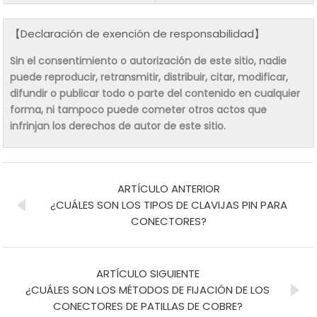
【Declaración de exención de responsabilidad】
Sin el consentimiento o autorización de este sitio, nadie
puede reproducir, retransmitir, distribuir, citar, modificar,
difundir o publicar todo o parte del contenido en cualquier
forma, ni tampoco puede cometer otros actos que
infrinjan los derechos de autor de este sitio.
ARTÍCULO ANTERIOR
¿CUÁLES SON LOS TIPOS DE CLAVIJAS PIN PARA
CONECTORES?
ARTÍCULO SIGUIENTE
¿CUÁLES SON LOS MÉTODOS DE FIJACIÓN DE LOS
CONECTORES DE PATILLAS DE COBRE?