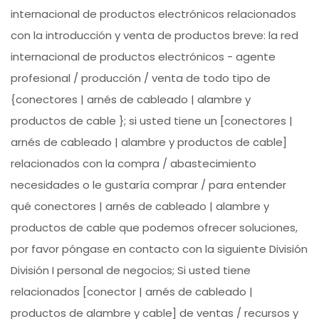
internacional de productos electrónicos relacionados
con la introducción y venta de productos breve: la red
internacional de productos electrónicos - agente
profesional / producción / venta de todo tipo de
{conectores | arnés de cableado | alambre y
productos de cable }; si usted tiene un [conectores |
arnés de cableado | alambre y productos de cable]
relacionados con la compra / abastecimiento
necesidades o le gustaría comprar / para entender
qué conectores | arnés de cableado | alambre y
productos de cable que podemos ofrecer soluciones,
por favor póngase en contacto con la siguiente División
División I personal de negocios; Si usted tiene
relacionados [conector | arnés de cableado |
productos de alambre y cable] de ventas / recursos y