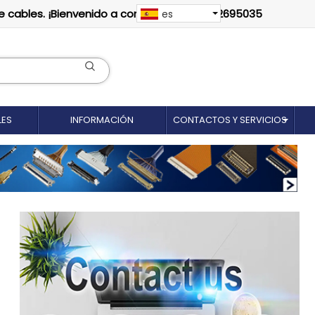
e cables. ¡Bienvenido a contactarnos: 18012695035
es
LES
INFORMACIÓN
CONTACTOS Y SERVICIOS