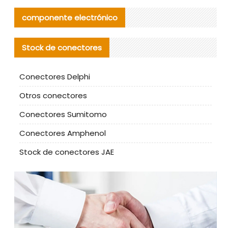
componente electrónico
Stock de conectores
Conectores Delphi
Otros conectores
Conectores Sumitomo
Conectores Amphenol
Stock de conectores JAE