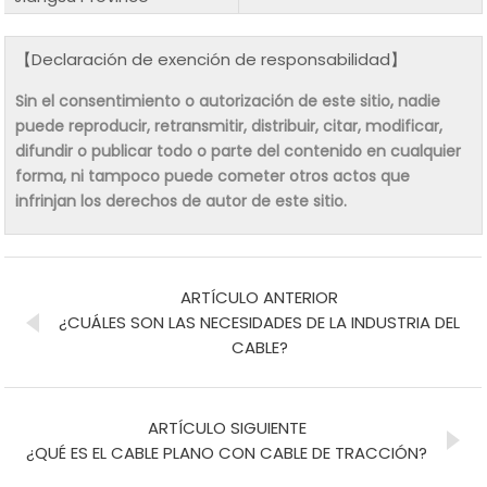
【Declaración de exención de responsabilidad】
Sin el consentimiento o autorización de este sitio, nadie
puede reproducir, retransmitir, distribuir, citar, modificar,
difundir o publicar todo o parte del contenido en cualquier
forma, ni tampoco puede cometer otros actos que
infrinjan los derechos de autor de este sitio.
ARTÍCULO ANTERIOR
¿CUÁLES SON LAS NECESIDADES DE LA INDUSTRIA DEL
CABLE?
ARTÍCULO SIGUIENTE
¿QUÉ ES EL CABLE PLANO CON CABLE DE TRACCIÓN?