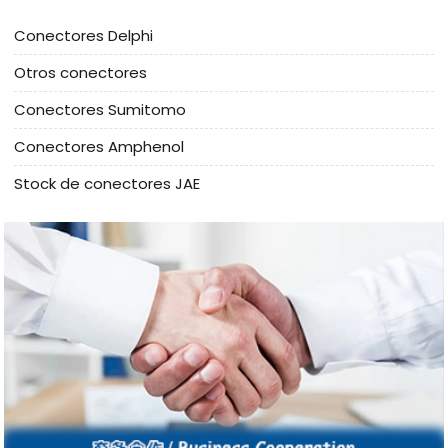
Conectores Delphi
Otros conectores
Conectores Sumitomo
Conectores Amphenol
Stock de conectores JAE