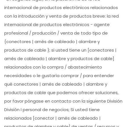
internacional de productos electrónicos relacionados
con la introducción y venta de productos breve: la red
internacional de productos electrónicos - agente
profesional / producción / venta de todo tipo de
{conectores | arnés de cableado | alambre y
productos de cable }; si usted tiene un [conectores |
arnés de cableado | alambre y productos de cable]
relacionados con la compra / abastecimiento
necesidades o le gustaría comprar / para entender
qué conectores | arnés de cableado | alambre y
productos de cable que podemos ofrecer soluciones,
por favor póngase en contacto con la siguiente División
División I personal de negocios; Si usted tiene
relacionados [conector | arnés de cableado |
productos de alambre y cable] de ventas / recursos y