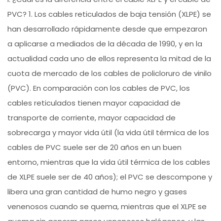
PVC? 1. Los cables reticulados de baja tensión (XLPE) se
han desarrollado rápidamente desde que empezaron
a aplicarse a mediados de la década de 1990, y en la
actualidad cada uno de ellos representa la mitad de la
cuota de mercado de los cables de policloruro de vinilo
(PVC). En comparación con los cables de PVC, los
cables reticulados tienen mayor capacidad de
transporte de corriente, mayor capacidad de
sobrecarga y mayor vida útil (la vida útil térmica de los
cables de PVC suele ser de 20 años en un buen
entorno, mientras que la vida útil térmica de los cables
de XLPE suele ser de 40 años); el PVC se descompone y
libera una gran cantidad de humo negro y gases
venenosos cuando se quema, mientras que el XLPE se