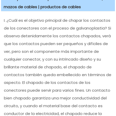
mazos de cables | productos de cables
I. ¿Cuál es el objetivo principal de chapar los contactos
de los conectores con el proceso de galvanoplastia? Si
observa detenidamente los contactos chapados, verá
que los contactos pueden ser pequeños y difíciles de
ver, pero son el componente más importante de
cualquier conector, y con su intrincado diseño y su
brillante material de chapado, el chapado de
contactos también queda embellecido en términos de
aspecto. El chapado de los contactos de los
conectores puede servir para varios fines. Un contacto
bien chapado garantiza una mejor conductividad del
circuito, y cuando el material base del contacto es
conductor de la electricidad, el chapado reduce la