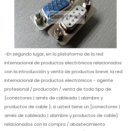
-En segundo lugar, en la plataforma de la red
internacional de productos electrónicos relacionados
con la introducción y venta de productos breve: la red
internacional de productos electrónicos - agente
profesional / producción / venta de todo tipo de
{conectores | arnés de cableado | alambre y
productos de cable }; si usted tiene un [conectores |
arnés de cableado | alambre y productos de cable]
relacionados con la compra / abastecimiento