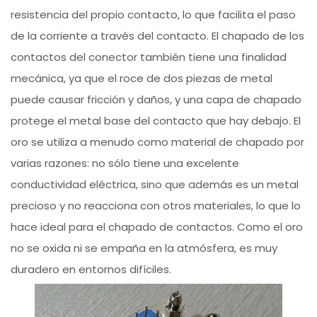
resistencia del propio contacto, lo que facilita el paso
de la corriente a través del contacto. El chapado de los
contactos del conector también tiene una finalidad
mecánica, ya que el roce de dos piezas de metal
puede causar fricción y daños, y una capa de chapado
protege el metal base del contacto que hay debajo. El
oro se utiliza a menudo como material de chapado por
varias razones: no sólo tiene una excelente
conductividad eléctrica, sino que además es un metal
precioso y no reacciona con otros materiales, lo que lo
hace ideal para el chapado de contactos. Como el oro
no se oxida ni se empaña en la atmósfera, es muy
duradero en entornos difíciles.