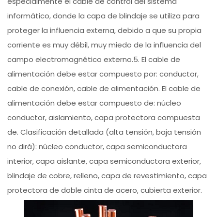
especialmente el cable de control del sistema
informático, donde la capa de blindaje se utiliza para
proteger la influencia externa, debido a que su propia
corriente es muy débil, muy miedo de la influencia del
campo electromagnético externo.5. El cable de
alimentación debe estar compuesto por: conductor,
cable de conexión, cable de alimentación. El cable de
alimentación debe estar compuesto de: núcleo
conductor, aislamiento, capa protectora compuesta
de. Clasificación detallada (alta tensión, baja tensión
no dirá): núcleo conductor, capa semiconductora
interior, capa aislante, capa semiconductora exterior,
blindaje de cobre, relleno, capa de revestimiento, capa
protectora de doble cinta de acero, cubierta exterior.