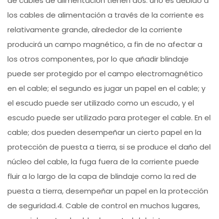
de cables de alimentación tienen dos: uno es debido a
los cables de alimentación a través de la corriente es
relativamente grande, alrededor de la corriente
producirá un campo magnético, a fin de no afectar a
los otros componentes, por lo que añadir blindaje
puede ser protegido por el campo electromagnético
en el cable; el segundo es jugar un papel en el cable; y
el escudo puede ser utilizado como un escudo, y el
escudo puede ser utilizado para proteger el cable. En el
cable; dos pueden desempeñar un cierto papel en la
protección de puesta a tierra, si se produce el daño del
núcleo del cable, la fuga fuera de la corriente puede
fluir a lo largo de la capa de blindaje como la red de
puesta a tierra, desempeñar un papel en la protección
de seguridad.4. Cable de control en muchos lugares,