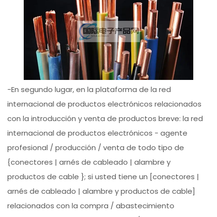
-En segundo lugar, en la plataforma de la red
internacional de productos electrónicos relacionados
con la introducción y venta de productos breve: la red
internacional de productos electrónicos - agente
profesional / producción / venta de todo tipo de
{conectores | arnés de cableado | alambre y
productos de cable }; si usted tiene un [conectores |
arnés de cableado | alambre y productos de cable]
relacionados con la compra / abastecimiento