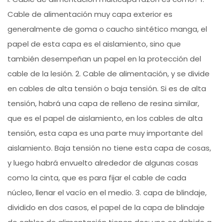
Cable de alimentación muy capa exterior es
generalmente de goma o caucho sintético manga, el
papel de esta capa es el aislamiento, sino que
también desempeñan un papel en la protección del
cable de la lesión. 2. Cable de alimentación, y se divide
en cables de alta tensión o baja tensión. Si es de alta
tensión, habrá una capa de relleno de resina similar,
que es el papel de aislamiento, en los cables de alta
tensión, esta capa es una parte muy importante del
aislamiento. Baja tensión no tiene esta capa de cosas,
y luego habrá envuelto alrededor de algunas cosas
como la cinta, que es para fijar el cable de cada
núcleo, llenar el vacío en el medio. 3. capa de blindaje,
dividido en dos casos, el papel de la capa de blindaje