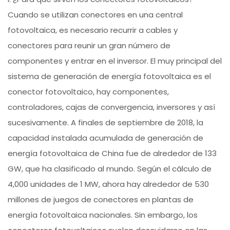
Cuando se utilizan conectores en una central
fotovoltaica, es necesario recurrir a cables y
conectores para reunir un gran número de
componentes y entrar en el inversor. El muy principal del
sistema de generación de energía fotovoltaica es el
conector fotovoltaico, hay componentes,
controladores, cajas de convergencia, inversores y así
sucesivamente. A finales de septiembre de 2018, la
capacidad instalada acumulada de generación de
energía fotovoltaica de China fue de alrededor de 133
GW, que ha clasificado al mundo. Según el cálculo de
4,000 unidades de 1 MW, ahora hay alrededor de 530
millones de juegos de conectores en plantas de
energía fotovoltaica nacionales. Sin embargo, los