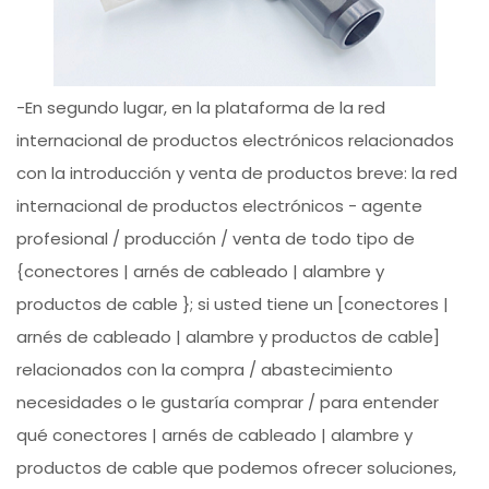
-En segundo lugar, en la plataforma de la red
internacional de productos electrónicos relacionados
con la introducción y venta de productos breve: la red
internacional de productos electrónicos - agente
profesional / producción / venta de todo tipo de
{conectores | arnés de cableado | alambre y
productos de cable }; si usted tiene un [conectores |
arnés de cableado | alambre y productos de cable]
relacionados con la compra / abastecimiento
necesidades o le gustaría comprar / para entender
qué conectores | arnés de cableado | alambre y
productos de cable que podemos ofrecer soluciones,