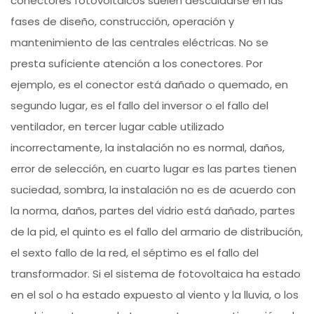
conectores fotovoltaicos suelen descuidarse en las
fases de diseño, construcción, operación y
mantenimiento de las centrales eléctricas. No se
presta suficiente atención a los conectores. Por
ejemplo, es el conector está dañado o quemado, en
segundo lugar, es el fallo del inversor o el fallo del
ventilador, en tercer lugar cable utilizado
incorrectamente, la instalación no es normal, daños,
error de selección, en cuarto lugar es las partes tienen
suciedad, sombra, la instalación no es de acuerdo con
la norma, daños, partes del vidrio está dañado, partes
de la pid, el quinto es el fallo del armario de distribución,
el sexto fallo de la red, el séptimo es el fallo del
transformador. Si el sistema de fotovoltaica ha estado
en el sol o ha estado expuesto al viento y la lluvia, o los