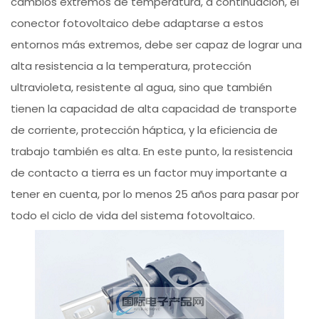
cambios extremos de temperatura, a continuación, el
conector fotovoltaico debe adaptarse a estos
entornos más extremos, debe ser capaz de lograr una
alta resistencia a la temperatura, protección
ultravioleta, resistente al agua, sino que también
tienen la capacidad de alta capacidad de transporte
de corriente, protección háptica, y la eficiencia de
trabajo también es alta. En este punto, la resistencia
de contacto a tierra es un factor muy importante a
tener en cuenta, por lo menos 25 años para pasar por
todo el ciclo de vida del sistema fotovoltaico.