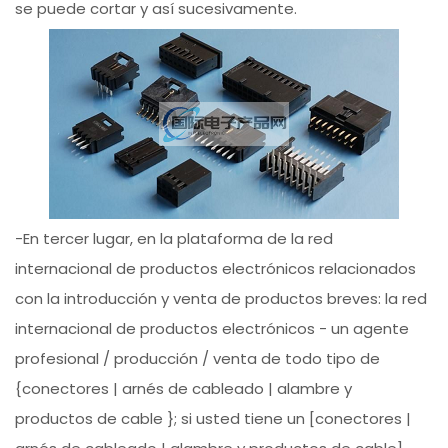
se puede cortar y así sucesivamente.
-En tercer lugar, en la plataforma de la red
internacional de productos electrónicos relacionados
con la introducción y venta de productos breves: la red
internacional de productos electrónicos - un agente
profesional / producción / venta de todo tipo de
{conectores | arnés de cableado | alambre y
productos de cable }; si usted tiene un [conectores |