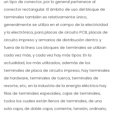
un tipo de conector, por lo general pertenece al
conector rectangular. El ámbito de uso del bloque de
terminales también es relativamente único,
generalmente se utiliza en el campo de la electricidad
y la electrónica, para placas de circuito PCB, placas de
circuito impreso y armarios de distribución dentro y
fuera de la línea. Los bloques de terminales se utilizan
cada vez más, y cada vez hay más tipos. En la
actualidad, los más utilizados, además de los
terminales de placa de circuito impreso, hay terminales
de hardware, terminales de tuerca, terminales de
resorte, etc, en la industria de la energía eléctrica hay
filas de terminales especiales, cajas de terminales,
todos los cuales están llenos de terminales, de una
sola capa, de doble capa, corriente, tensión, ordinario,