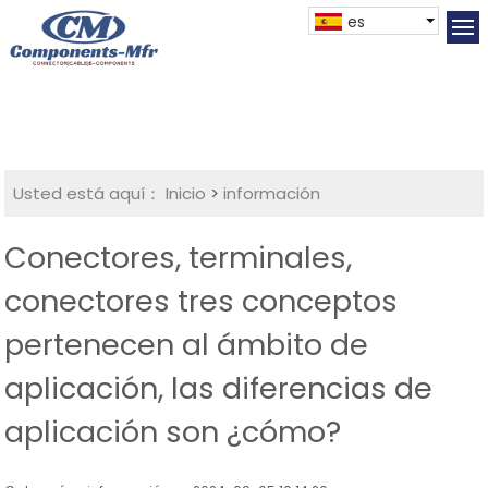
es
Usted está aquí：
Inicio
>
información
Conectores, terminales,
conectores tres conceptos
pertenecen al ámbito de
aplicación, las diferencias de
aplicación son ¿cómo?