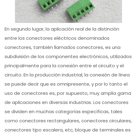
En segundo lugar, la aplicación real de la distinción
entre los conectores eléctricos denominados
conectores, también llamados conectores, es una
subdivisión de los componentes electrónicos, utilizados
principalmente para la conexión entre el circuito y el
circuito. En la producción industrial, la conexión de línea
se puede decir que es omnipresente, y por lo tanto el
uso de conectores es, por supuesto, muy amplia gama
de aplicaciones en diversas industrias. Los conectores
se dividen en muchas categorías específicas, tales
como conectores rectangulares, conectores circulares,
conectores tipo escalera, etc, bloque de terminales es