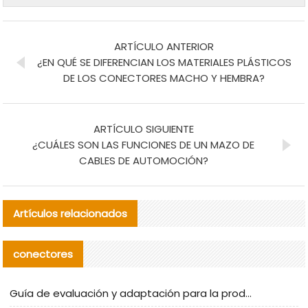
ARTÍCULO ANTERIOR
¿EN QUÉ SE DIFERENCIAN LOS MATERIALES PLÁSTICOS
DE LOS CONECTORES MACHO Y HEMBRA?
ARTÍCULO SIGUIENTE
¿CUÁLES SON LAS FUNCIONES DE UN MAZO DE
CABLES DE AUTOMOCIÓN?
Artículos relacionados
conectores
Guía de evaluación y adaptación para la producción en serie de componentes de cables nacionales para CNC Tech