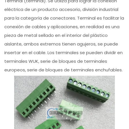
Terminal (terminal). Se utiliza para lograr la conexión
eléctrica de un producto accesorio, división industrial
para la categoría de conectores. Terminal es facilitar la
conexión de cables y aplicaciones, en realidad es una
pieza de metal sellado en el interior del plástico
aislante, ambos extremos tienen agujeros, se puede
insertar en el cable. Los terminales se pueden dividir en
terminales WUK, serie de bloques de terminales
europeos, serie de bloques de terminales enchufables.