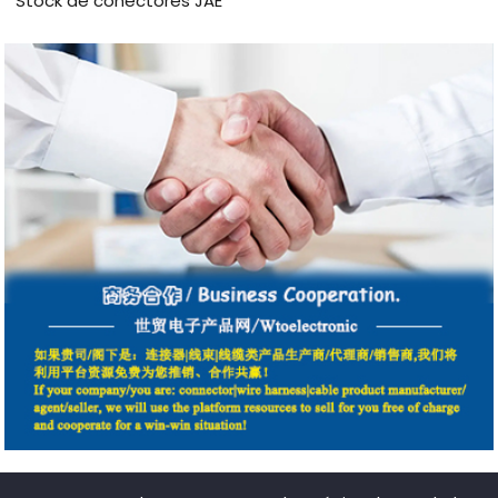
Stock de conectores JAE