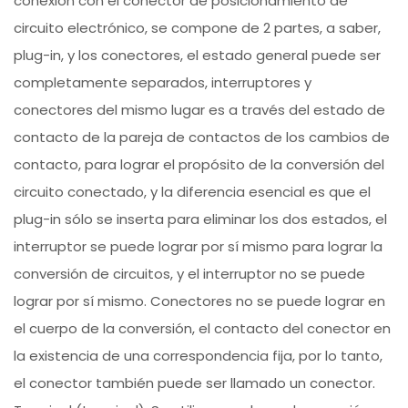
conexión con el conector de posicionamiento de
circuito electrónico, se compone de 2 partes, a saber,
plug-in, y los conectores, el estado general puede ser
completamente separados, interruptores y
conectores del mismo lugar es a través del estado de
contacto de la pareja de contactos de los cambios de
contacto, para lograr el propósito de la conversión del
circuito conectado, y la diferencia esencial es que el
plug-in sólo se inserta para eliminar los dos estados, el
interruptor se puede lograr por sí mismo para lograr la
conversión de circuitos, y el interruptor no se puede
lograr por sí mismo. Conectores no se puede lograr en
el cuerpo de la conversión, el contacto del conector en
la existencia de una correspondencia fija, por lo tanto,
el conector también puede ser llamado un conector.