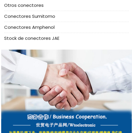
Otros conectores
Conectores Sumitomo
Conectores Amphenol
Stock de conectores JAE