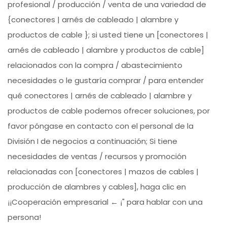
profesional / producción / venta de una variedad de
{conectores | arnés de cableado | alambre y
productos de cable }; si usted tiene un [conectores |
arnés de cableado | alambre y productos de cable]
relacionados con la compra / abastecimiento
necesidades o le gustaría comprar / para entender
qué conectores | arnés de cableado | alambre y
productos de cable podemos ofrecer soluciones, por
favor póngase en contacto con el personal de la
División I de negocios a continuación; Si tiene
necesidades de ventas / recursos y promoción
relacionadas con [conectores | mazos de cables |
producción de alambres y cables], haga clic en
¡¡Cooperación empresarial ← ¡" para hablar con una
persona!