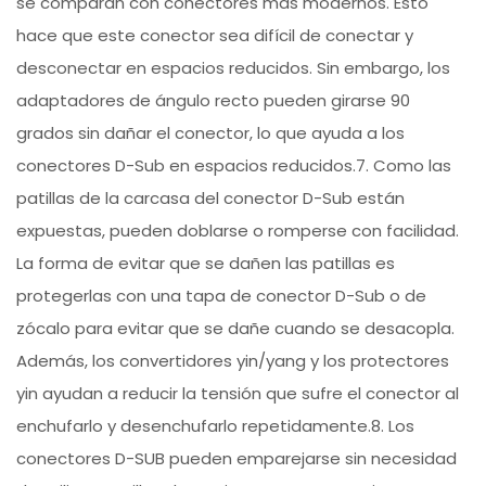
se comparan con conectores más modernos. Esto
hace que este conector sea difícil de conectar y
desconectar en espacios reducidos. Sin embargo, los
adaptadores de ángulo recto pueden girarse 90
grados sin dañar el conector, lo que ayuda a los
conectores D-Sub en espacios reducidos.7. Como las
patillas de la carcasa del conector D-Sub están
expuestas, pueden doblarse o romperse con facilidad.
La forma de evitar que se dañen las patillas es
protegerlas con una tapa de conector D-Sub o de
zócalo para evitar que se dañe cuando se desacopla.
Además, los convertidores yin/yang y los protectores
yin ayudan a reducir la tensión que sufre el conector al
enchufarlo y desenchufarlo repetidamente.8. Los
conectores D-SUB pueden emparejarse sin necesidad