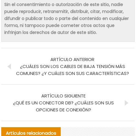
Sin el consentimiento o autorización de este sitio, nadie
puede reproducir, retransmitir, distribuir, citar, modificar,
difundir o publicar todo o parte del contenido en cualquier
forma, ni tampoco puede cometer otros actos que
infrinjan los derechos de autor de este sitio.
ARTÍCULO ANTERIOR
¿CUÁLES SON LOS CABLES DE BAJA TENSIÓN MÁS
COMUNES? ¿Y CUÁLES SON SUS CARACTERÍSTICAS?
ARTÍCULO SIGUIENTE
¿QUÉ ES UN CONECTOR DB? ¿CUÁLES SON SUS
OPCIONES DE CONEXIÓN?
Artículos relacionados