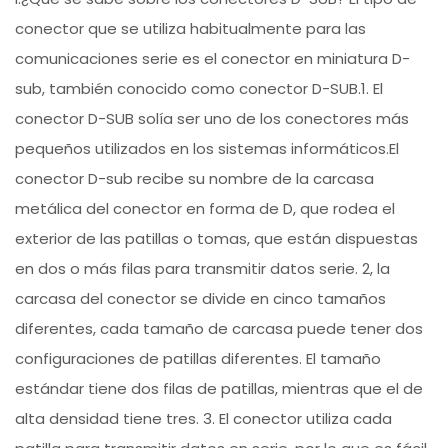
conector que se utiliza habitualmente para las
comunicaciones serie es el conector en miniatura D-
sub, también conocido como conector D-SUB.1. El
conector D-SUB solía ser uno de los conectores más
pequeños utilizados en los sistemas informáticos.El
conector D-sub recibe su nombre de la carcasa
metálica del conector en forma de D, que rodea el
exterior de las patillas o tomas, que están dispuestas
en dos o más filas para transmitir datos serie. 2, la
carcasa del conector se divide en cinco tamaños
diferentes, cada tamaño de carcasa puede tener dos
configuraciones de patillas diferentes. El tamaño
estándar tiene dos filas de patillas, mientras que el de
alta densidad tiene tres. 3. El conector utiliza cada