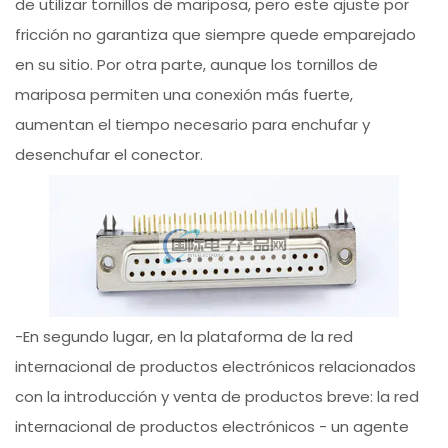
de utilizar tornillos de mariposa, pero este ajuste por
fricción no garantiza que siempre quede emparejado
en su sitio. Por otra parte, aunque los tornillos de
mariposa permiten una conexión más fuerte,
aumentan el tiempo necesario para enchufar y
desenchufar el conector.
-En segundo lugar, en la plataforma de la red
internacional de productos electrónicos relacionados
con la introducción y venta de productos breve: la red
internacional de productos electrónicos - un agente