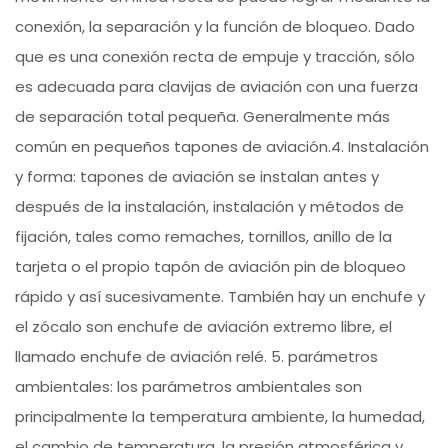
conexión, la separación y la función de bloqueo. Dado
que es una conexión recta de empuje y tracción, sólo
es adecuada para clavijas de aviación con una fuerza
de separación total pequeña. Generalmente más
común en pequeños tapones de aviación.4. Instalación
y forma: tapones de aviación se instalan antes y
después de la instalación, instalación y métodos de
fijación, tales como remaches, tornillos, anillo de la
tarjeta o el propio tapón de aviación pin de bloqueo
rápido y así sucesivamente. También hay un enchufe y
el zócalo son enchufe de aviación extremo libre, el
llamado enchufe de aviación relé. 5. parámetros
ambientales: los parámetros ambientales son
principalmente la temperatura ambiente, la humedad,
el cambio de temperatura, la presión atmosférica y