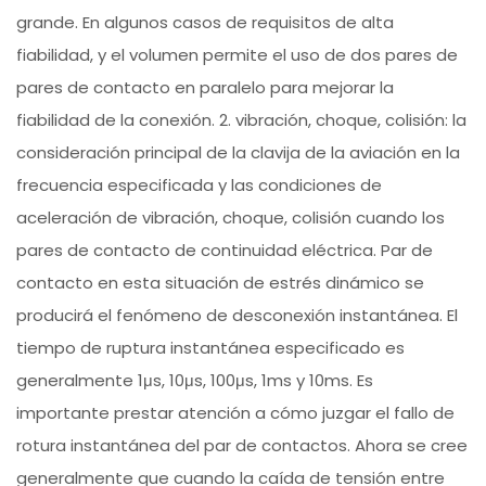
grande. En algunos casos de requisitos de alta
fiabilidad, y el volumen permite el uso de dos pares de
pares de contacto en paralelo para mejorar la
fiabilidad de la conexión. 2. vibración, choque, colisión: la
consideración principal de la clavija de la aviación en la
frecuencia especificada y las condiciones de
aceleración de vibración, choque, colisión cuando los
pares de contacto de continuidad eléctrica. Par de
contacto en esta situación de estrés dinámico se
producirá el fenómeno de desconexión instantánea. El
tiempo de ruptura instantánea especificado es
generalmente 1μs, 10μs, 100μs, 1ms y 10ms. Es
importante prestar atención a cómo juzgar el fallo de
rotura instantánea del par de contactos. Ahora se cree
generalmente que cuando la caída de tensión entre