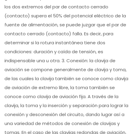
los dos extremos del par de contacto cerrado
(contacto) supera el 50% del potencial eléctrico de la
fuente de alimentación, se puede juzgar que el par de
contacto cerrado (contacto) falla. Es decir, para
determinar si la rotura instantánea tiene dos
condiciones: duración y caída de tensión, es
indispensable una u otra. 3. Conexión: la clavija de
aviación se compone generalmente de clavija y toma,
de las cuales la clavija también se conoce como clavija
de aviación de extremo libre, la toma también se
conoce como clavija de aviación fija. A través de la
clavija, la toma y la inserción y separación para lograr la
conexión y desconexión del circuito, dando lugar así a
una variedad de métodos de conexión de clavijas y
tomas. En el caso de las clavijas redondas de aviación,