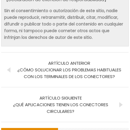
Sin el consentimiento o autorización de este sitio, nadie
puede reproducir, retransmitir, distribuir, citar, modificar,
difundir o publicar todo o parte del contenido en cualquier
forma, ni tampoco puede cometer otros actos que
infrinjan los derechos de autor de este sitio.
ARTÍCULO ANTERIOR
¿CÓMO SOLUCIONAR LOS PROBLEMAS HABITUALES
CON LOS TERMINALES DE LOS CONECTORES?
ARTÍCULO SIGUIENTE
¿QUÉ APLICACIONES TIENEN LOS CONECTORES
CIRCULARES?