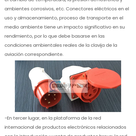
ambientes corrosivos, etc. Conectores eléctricos en el
uso y almacenamiento, proceso de transporte en el
medio ambiente tiene un impacto significativo en su
rendimiento, por lo que debe basarse en las
condiciones ambientales reales de la clavija de la
aviación correspondiente.
-En tercer lugar, en la plataforma de la red
internacional de productos electrónicos relacionados