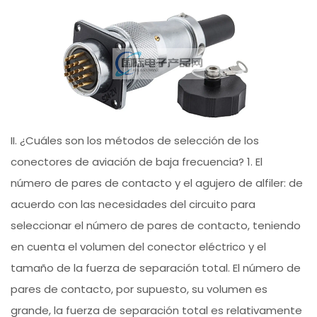
II. ¿Cuáles son los métodos de selección de los
conectores de aviación de baja frecuencia? 1. El
número de pares de contacto y el agujero de alfiler: de
acuerdo con las necesidades del circuito para
seleccionar el número de pares de contacto, teniendo
en cuenta el volumen del conector eléctrico y el
tamaño de la fuerza de separación total. El número de
pares de contacto, por supuesto, su volumen es
grande, la fuerza de separación total es relativamente