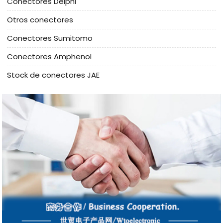
Conectores Delphi
Otros conectores
Conectores Sumitomo
Conectores Amphenol
Stock de conectores JAE