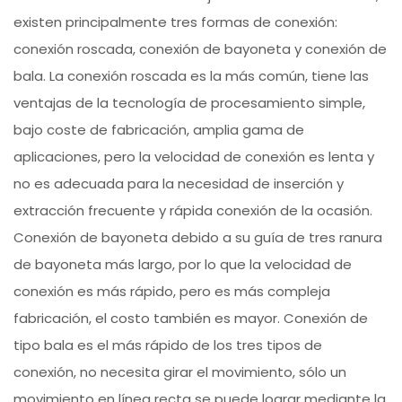
existen principalmente tres formas de conexión:
conexión roscada, conexión de bayoneta y conexión de
bala. La conexión roscada es la más común, tiene las
ventajas de la tecnología de procesamiento simple,
bajo coste de fabricación, amplia gama de
aplicaciones, pero la velocidad de conexión es lenta y
no es adecuada para la necesidad de inserción y
extracción frecuente y rápida conexión de la ocasión.
Conexión de bayoneta debido a su guía de tres ranura
de bayoneta más largo, por lo que la velocidad de
conexión es más rápido, pero es más compleja
fabricación, el costo también es mayor. Conexión de
tipo bala es el más rápido de los tres tipos de
conexión, no necesita girar el movimiento, sólo un
movimiento en línea recta se puede lograr mediante la