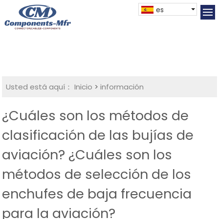
es
Usted está aquí：
Inicio
>
información
¿Cuáles son los métodos de
clasificación de las bujías de
aviación? ¿Cuáles son los
métodos de selección de los
enchufes de baja frecuencia
para la aviación?