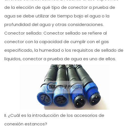
de la elección de qué tipo de conector a prueba de
agua se debe utilizar de tiempo bajo el agua o la
profundidad del agua y otras consideraciones.
Conector sellado: Conector sellado se refiere al
conector con la capacidad de cumplir con el gas
especificado, la humedad o los requisitos de sellado de
líquidos, conector a prueba de agua es uno de ellos.
II. ¿Cuál es la introducción de los accesorios de
conexión estancos?