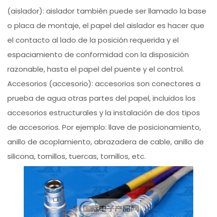
(aislador): aislador también puede ser llamado la base
o placa de montaje, el papel del aislador es hacer que
el contacto al lado de la posición requerida y el
espaciamiento de conformidad con la disposición
razonable, hasta el papel del puente y el control.
Accesorios (accesorio): accesorios son conectores a
prueba de agua otras partes del papel, incluidos los
accesorios estructurales y la instalación de dos tipos
de accesorios. Por ejemplo: llave de posicionamiento,
anillo de acoplamiento, abrazadera de cable, anillo de
silicona, tornillos, tuercas, tornillos, etc.