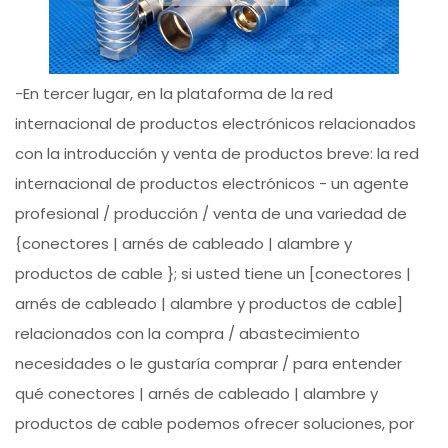
-En tercer lugar, en la plataforma de la red
internacional de productos electrónicos relacionados
con la introducción y venta de productos breve: la red
internacional de productos electrónicos - un agente
profesional / producción / venta de una variedad de
{conectores | arnés de cableado | alambre y
productos de cable }; si usted tiene un [conectores |
arnés de cableado | alambre y productos de cable]
relacionados con la compra / abastecimiento
necesidades o le gustaría comprar / para entender
qué conectores | arnés de cableado | alambre y
productos de cable podemos ofrecer soluciones, por