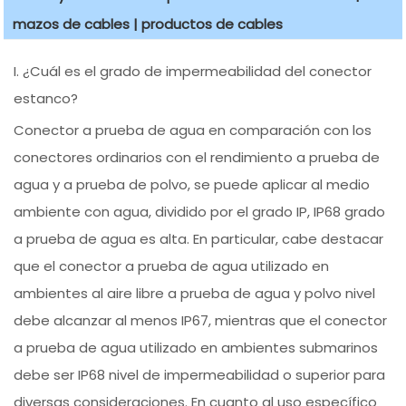
mazos de cables | productos de cables
I. ¿Cuál es el grado de impermeabilidad del conector
estanco?
Conector a prueba de agua en comparación con los
conectores ordinarios con el rendimiento a prueba de
agua y a prueba de polvo, se puede aplicar al medio
ambiente con agua, dividido por el grado IP, IP68 grado
a prueba de agua es alta. En particular, cabe destacar
que el conector a prueba de agua utilizado en
ambientes al aire libre a prueba de agua y polvo nivel
debe alcanzar al menos IP67, mientras que el conector
a prueba de agua utilizado en ambientes submarinos
debe ser IP68 nivel de impermeabilidad o superior para
diversas consideraciones. En cuanto al uso específico