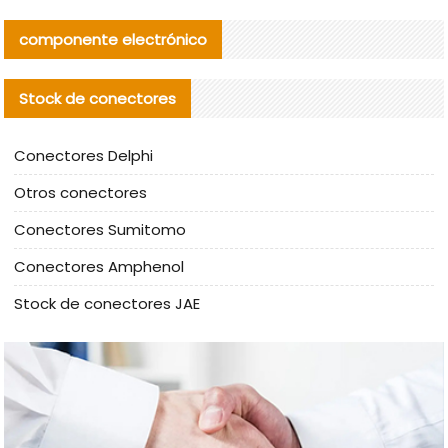
componente electrónico
Stock de conectores
Conectores Delphi
Otros conectores
Conectores Sumitomo
Conectores Amphenol
Stock de conectores JAE