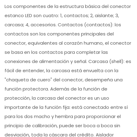
Los componentes de la estructura básica del conector
estanco LED son cuatro: 1, contactos; 2, aislante; 3,
carcasa; 4, accesorios. Contactos (contactos): los
contactos son los componentes principales del
conector, equivalentes al corazón humano, el conector
se basa en los contactos para completar las
conexiones de alimentación y señal. Carcasa (shell): es
fácil de entender, la carcasa está envuelta con la
"chaqueta de cuero" del conector, desempeña una
función protectora. Además de la función de
protección, la carcasa del conector es un uso
importante de la función fija: está conectado entre sí
para los dos macho y hembra para proporcionar el
principio de calibración, puede ser boca a boca sin
desviación, toda la cáscara del crédito. Aislador