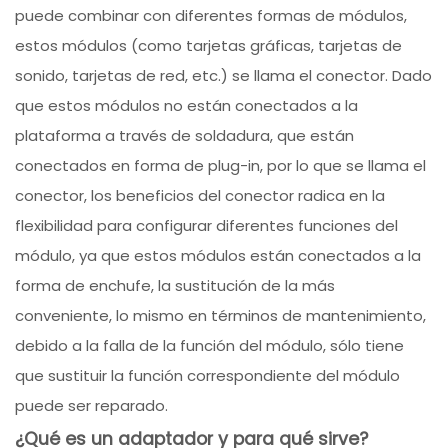
puede combinar con diferentes formas de módulos,
estos módulos (como tarjetas gráficas, tarjetas de
sonido, tarjetas de red, etc.) se llama el conector. Dado
que estos módulos no están conectados a la
plataforma a través de soldadura, que están
conectados en forma de plug-in, por lo que se llama el
conector, los beneficios del conector radica en la
flexibilidad para configurar diferentes funciones del
módulo, ya que estos módulos están conectados a la
forma de enchufe, la sustitución de la más
conveniente, lo mismo en términos de mantenimiento,
debido a la falla de la función del módulo, sólo tiene
que sustituir la función correspondiente del módulo
puede ser reparado.
¿Qué es un adaptador y para qué sirve?