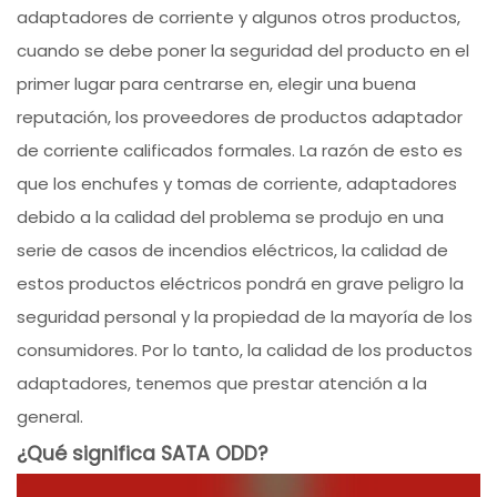
adaptadores de corriente y algunos otros productos,
cuando se debe poner la seguridad del producto en el
primer lugar para centrarse en, elegir una buena
reputación, los proveedores de productos adaptador
de corriente calificados formales. La razón de esto es
que los enchufes y tomas de corriente, adaptadores
debido a la calidad del problema se produjo en una
serie de casos de incendios eléctricos, la calidad de
estos productos eléctricos pondrá en grave peligro la
seguridad personal y la propiedad de la mayoría de los
consumidores. Por lo tanto, la calidad de los productos
adaptadores, tenemos que prestar atención a la
general.
¿Qué significa SATA ODD?