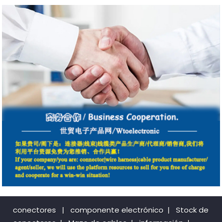
conectores
|
componente electrónico
|
Stock de