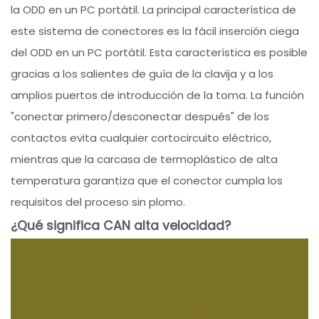
la ODD en un PC portátil. La principal característica de
este sistema de conectores es la fácil inserción ciega
del ODD en un PC portátil. Esta característica es posible
gracias a los salientes de guía de la clavija y a los
amplios puertos de introducción de la toma. La función
"conectar primero/desconectar después" de los
contactos evita cualquier cortocircuito eléctrico,
mientras que la carcasa de termoplástico de alta
temperatura garantiza que el conector cumpla los
requisitos del proceso sin plomo.
¿Qué significa CAN alta velocidad?