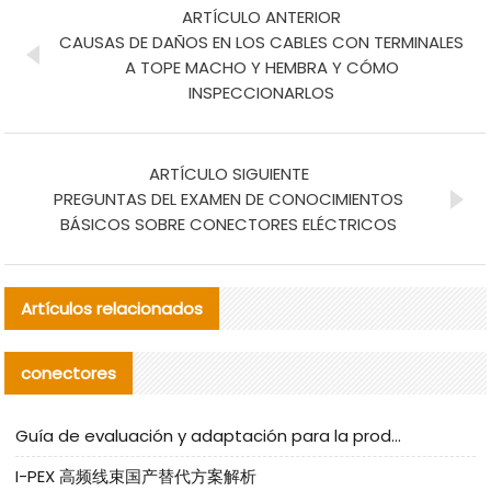
ARTÍCULO ANTERIOR
CAUSAS DE DAÑOS EN LOS CABLES CON TERMINALES
A TOPE MACHO Y HEMBRA Y CÓMO
INSPECCIONARLOS
ARTÍCULO SIGUIENTE
PREGUNTAS DEL EXAMEN DE CONOCIMIENTOS
BÁSICOS SOBRE CONECTORES ELÉCTRICOS
Artículos relacionados
conectores
Guía de evaluación y adaptación para la producción en serie de componentes de cables nacionales para CNC Tech
I-PEX 高频线束国产替代方案解析