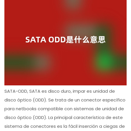
SATA-ODD, SATA es disco duro, impar es unidad de
disco óptico (ODD). Se trata de un conector específico
para netbooks compatible con sistemas de unidad de
disco óptico (ODD). La principal característica de este
sistema de conectores es la fácil inserción a ciegas de