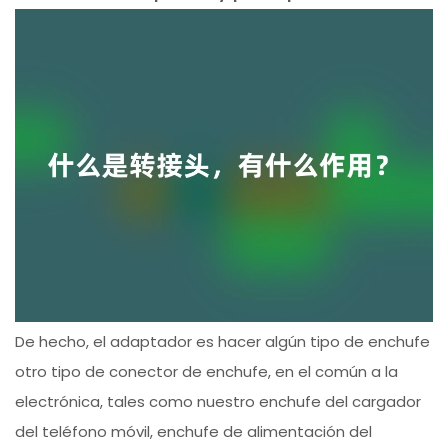
De hecho, el adaptador es hacer algún tipo de enchufe
otro tipo de conector de enchufe, en el común a la
electrónica, tales como nuestro enchufe del cargador
del teléfono móvil, enchufe de alimentación del