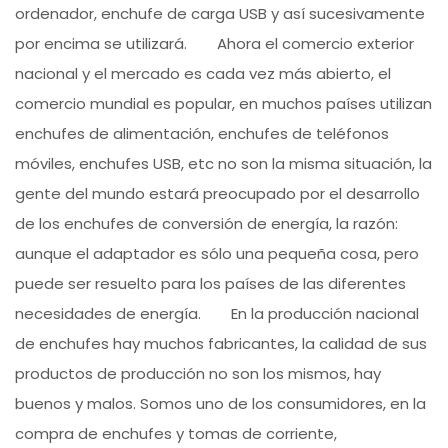
ordenador, enchufe de carga USB y así sucesivamente
por encima se utilizará. Ahora el comercio exterior
nacional y el mercado es cada vez más abierto, el
comercio mundial es popular, en muchos países utilizan
enchufes de alimentación, enchufes de teléfonos
móviles, enchufes USB, etc no son la misma situación, la
gente del mundo estará preocupado por el desarrollo
de los enchufes de conversión de energía, la razón:
aunque el adaptador es sólo una pequeña cosa, pero
puede ser resuelto para los países de las diferentes
necesidades de energía. En la producción nacional
de enchufes hay muchos fabricantes, la calidad de sus
productos de producción no son los mismos, hay
buenos y malos. Somos uno de los consumidores, en la
compra de enchufes y tomas de corriente,