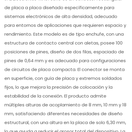
de placa a placa diseñado específicamente para
sistemas electrónicos de alta densidad, adecuado
para entornos de aplicaciones que requieren espacio y
rendimiento. Este modelo es de tipo enchufe, con una
estructura de contacto central con aletas, posee 100
posiciones de pines, diseño de dos filas, espaciado de
pines de 0,64 mm y es adecuado para configuraciones
de circuitos de placa compacta. El conector se monta
en superficie, con guía de placa y extremos soldados
fijos, lo que mejora la precisión de colocación y la
estabilidad de la conexión. El producto admite
múltiples alturas de acoplamiento de 8 mm, 10 mm y 18
mm, satisfaciendo diferentes necesidades de diseño
estructural, con una altura en la placa de solo 6,30 mm,
lo que ayuda a reducir el grosor total del dispositivo. La