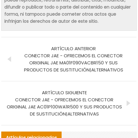
difundir o publicar todo o parte del contenido en cualquier
forma, ni tampoco puede cometer otros actos que
infrinjan los derechos de autor de este sitio.
ARTÍCULO ANTERIOR
CONECTOR JAE - OFRECEMOS EL CONECTOR
ORIGINAL JAE MA01F090VACBR150 Y SUS
PRODUCTOS DE SUSTITUCIÓN|ALTERNATIVOS
ARTÍCULO SIGUIENTE
CONECTOR JAE - OFRECEMOS EL CONECTOR
ORIGINAL JAE AC01P100WA1R500 Y SUS PRODUCTOS
DE SUSTITUCIÓN|ALTERNATIVAS
Artículos relacionados