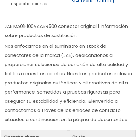
MA01 Series Catalog
especificaciones
JAE MA01F100VAABR500 conector original | información
sobre productos de sustitución:
Nos enfocamos en el suministro en stock de
conectores de la marca (JAE), dedicándonos a
proporcionar soluciones de conexión de alta calidad y
fiables a nuestros clientes. Nuestros productos incluyen
productos originales auténticos y alternativas de alta
performance, sometidos a pruebas rigurosas para
asegurar su estabilidad y eficiencia. ¡Bienvenido a
contactarnos a través de los enlaces de contacto
situados a continuación en la página de documentos!