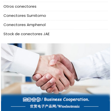
Otros conectores
Conectores Sumitomo
Conectores Amphenol
Stock de conectores JAE