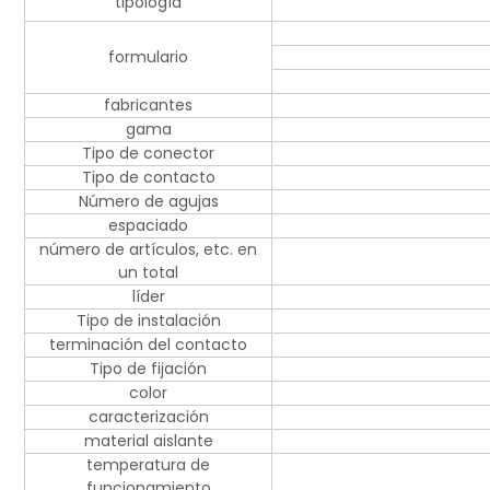
tipología
formulario
fabricantes
gama
Tipo de conector
Tipo de contacto
Número de agujas
espaciado
número de artículos, etc. en
un total
líder
Tipo de instalación
terminación del contacto
Tipo de fijación
color
caracterización
material aislante
temperatura de
funcionamiento