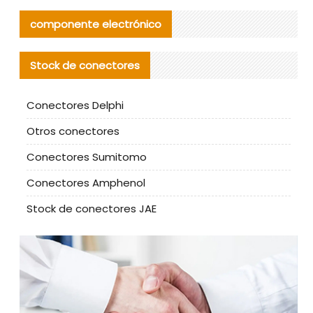
componente electrónico
Stock de conectores
Conectores Delphi
Otros conectores
Conectores Sumitomo
Conectores Amphenol
Stock de conectores JAE