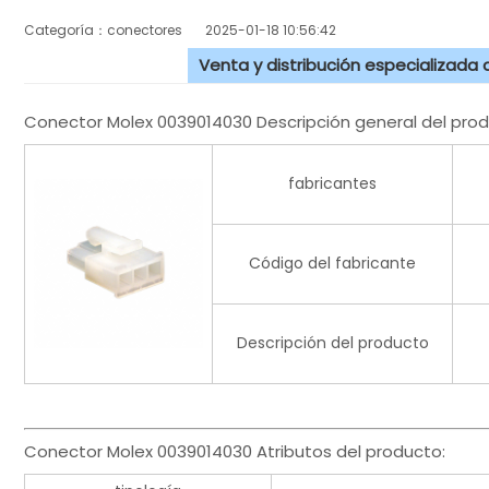
Categoría：conectores
2025-01-18 10:56:42
Venta y distribución especializada
Conector Molex 0039014030 Descripción general del prod
fabricantes
Código del fabricante
Descripción del producto
Conector Molex 0039014030 Atributos del producto: