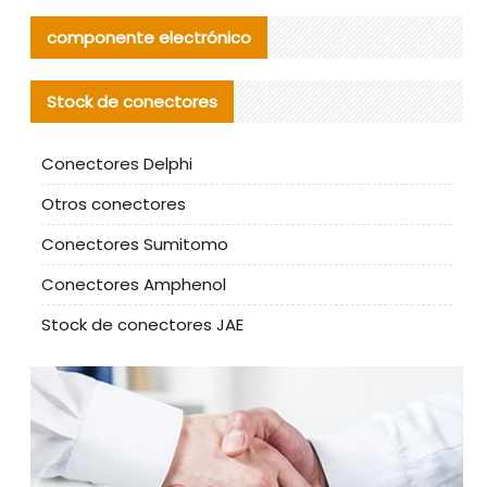
componente electrónico
Stock de conectores
Conectores Delphi
Otros conectores
Conectores Sumitomo
Conectores Amphenol
Stock de conectores JAE