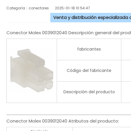
Categoría：conectores
2025-01-18 10:54:47
Venta y distribución especializada
Conector Molex 0039012040 Descripción general del prod
fabricantes
Código del fabricante
Descripción del producto
Conector Molex 0039012040 Atributos del producto: