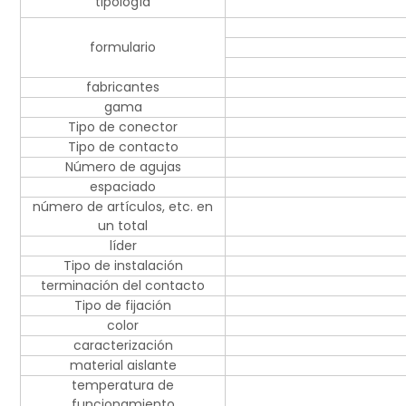
tipología
formulario
fabricantes
gama
Tipo de conector
Tipo de contacto
Número de agujas
espaciado
número de artículos, etc. en
un total
líder
Tipo de instalación
terminación del contacto
Tipo de fijación
color
caracterización
material aislante
temperatura de
funcionamiento