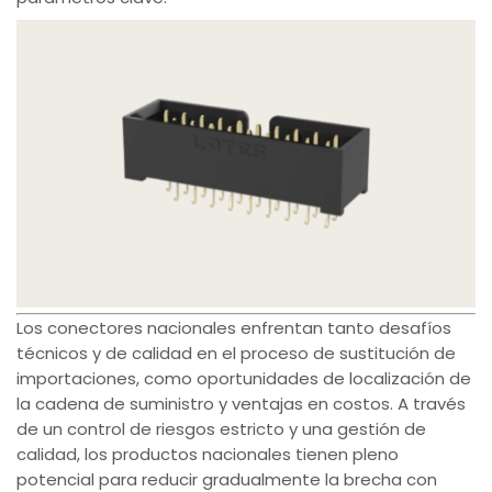
Los conectores nacionales enfrentan tanto desafíos
técnicos y de calidad en el proceso de sustitución de
importaciones, como oportunidades de localización de
la cadena de suministro y ventajas en costos. A través
de un control de riesgos estricto y una gestión de
calidad, los productos nacionales tienen pleno
potencial para reducir gradualmente la brecha con