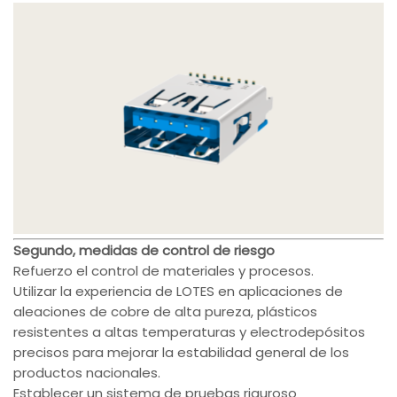
Segundo, medidas de control de riesgo
Refuerzo el control de materiales y procesos.
Utilizar la experiencia de LOTES en aplicaciones de
aleaciones de cobre de alta pureza, plásticos
resistentes a altas temperaturas y electrodepósitos
precisos para mejorar la estabilidad general de los
productos nacionales.
Establecer un sistema de pruebas riguroso