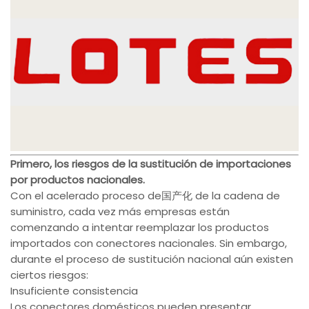
Primero, los riesgos de la sustitución de importaciones
por productos nacionales.
Con el acelerado proceso de国产化 de la cadena de
suministro, cada vez más empresas están
comenzando a intentar reemplazar los productos
importados con conectores nacionales. Sin embargo,
durante el proceso de sustitución nacional aún existen
ciertos riesgos:
Insuficiente consistencia
Los conectores domésticos pueden presentar