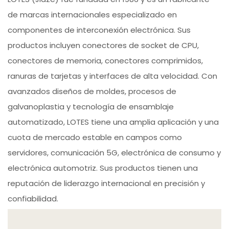
de marcas internacionales especializado en
componentes de interconexión electrónica. Sus
productos incluyen conectores de socket de CPU,
conectores de memoria, conectores comprimidos,
ranuras de tarjetas y interfaces de alta velocidad. Con
avanzados diseños de moldes, procesos de
galvanoplastia y tecnología de ensamblaje
automatizado, LOTES tiene una amplia aplicación y una
cuota de mercado estable en campos como
servidores, comunicación 5G, electrónica de consumo y
electrónica automotriz. Sus productos tienen una
reputación de liderazgo internacional en precisión y
confiabilidad.