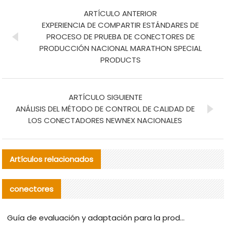
ARTÍCULO ANTERIOR
EXPERIENCIA DE COMPARTIR ESTÁNDARES DE
PROCESO DE PRUEBA DE CONECTORES DE
PRODUCCIÓN NACIONAL MARATHON SPECIAL
PRODUCTS
ARTÍCULO SIGUIENTE
ANÁLISIS DEL MÉTODO DE CONTROL DE CALIDAD DE
LOS CONECTADORES NEWNEX NACIONALES
Artículos relacionados
conectores
Guía de evaluación y adaptación para la producción en serie de componentes de cables nacionales para CNC Tech