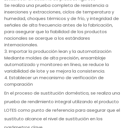
Se realiza una prueba completa de resistencia a
inserciones y extracciones, ciclos de temperatura y
humedad, choques térmicos y de frío, y integridad de
señales de alta frecuencia antes de la fabricación,
para asegurar que la fiabilidad de los productos
nacionales se acerque a los estándares
internacionales.
3. Importar la producción lean y la automatización
Mediante moldes de alta precisión, ensamblaje
automatizado y monitoreo en línea, se reduce la
variabilidad de lote y se mejora la consistencia.
4. Establecer un mecanismo de verificación de
comparación
En el proceso de sustitución doméstica, se realiza una
prueba de rendimiento integral utilizando el producto
LOTES como punto de referencia para asegurar que el
sustituto alcance el nivel de sustitución en los
parámetros clave.