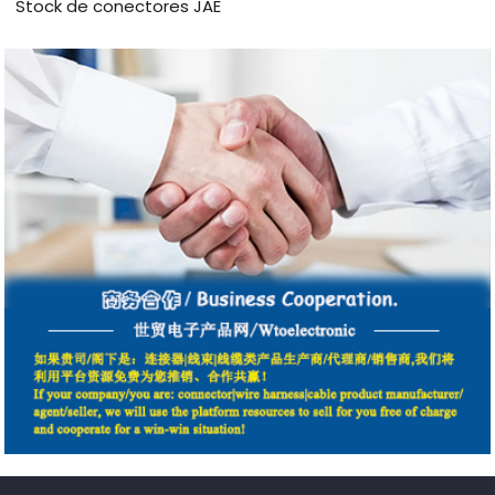
Stock de conectores JAE