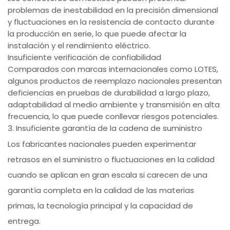
problemas de inestabilidad en la precisión dimensional
y fluctuaciones en la resistencia de contacto durante
la producción en serie, lo que puede afectar la
instalación y el rendimiento eléctrico.
Insuficiente verificación de confiabilidad
Comparados con marcas internacionales como LOTES,
algunos productos de reemplazo nacionales presentan
deficiencias en pruebas de durabilidad a largo plazo,
adaptabilidad al medio ambiente y transmisión en alta
frecuencia, lo que puede conllevar riesgos potenciales.
3. Insuficiente garantía de la cadena de suministro
Los fabricantes nacionales pueden experimentar
retrasos en el suministro o fluctuaciones en la calidad
cuando se aplican en gran escala si carecen de una
garantía completa en la calidad de las materias
primas, la tecnología principal y la capacidad de
entrega.