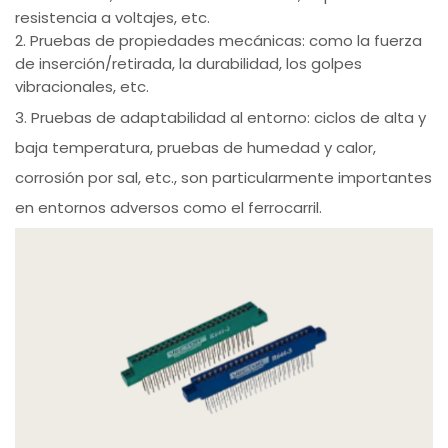
resistencia a voltajes, etc.
2. Pruebas de propiedades mecánicas: como la fuerza
de inserción/retirada, la durabilidad, los golpes
vibracionales, etc.
3. Pruebas de adaptabilidad al entorno: ciclos de alta y
baja temperatura, pruebas de humedad y calor,
corrosión por sal, etc., son particularmente importantes
en entornos adversos como el ferrocarril.