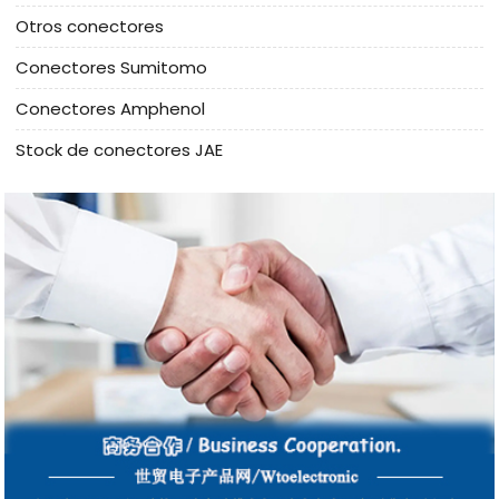
Otros conectores
Conectores Sumitomo
Conectores Amphenol
Stock de conectores JAE