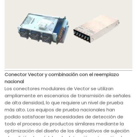
Conector Vector y combinación con el reemplazo
nacional
Los conectores modulares de Vector se utilizan
ampliamente en escenarios de transmisión de señales
de alta densidad, lo que requiere un nivel de prueba
más alto. Los equipos de prueba nacionales han
podido satisfacer las necesidades de detección de
todo el proceso de productos similares mediante la
optimización del diseño de los dispositivos de sujeción