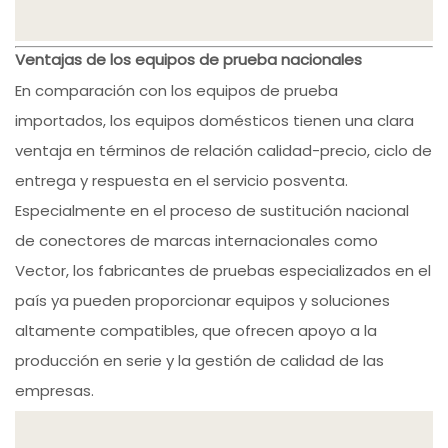
Ventajas de los equipos de prueba nacionales
En comparación con los equipos de prueba
importados, los equipos domésticos tienen una clara
ventaja en términos de relación calidad-precio, ciclo de
entrega y respuesta en el servicio posventa.
Especialmente en el proceso de sustitución nacional
de conectores de marcas internacionales como
Vector, los fabricantes de pruebas especializados en el
país ya pueden proporcionar equipos y soluciones
altamente compatibles, que ofrecen apoyo a la
producción en serie y la gestión de calidad de las
empresas.