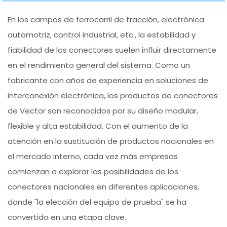
En los campos de ferrocarril de tracción, electrónica
automotriz, control industrial, etc., la estabilidad y
fiabilidad de los conectores suelen influir directamente
en el rendimiento general del sistema. Como un
fabricante con años de experiencia en soluciones de
interconexión electrónica, los productos de conectores
de Vector son reconocidos por su diseño modular,
flexible y alta estabilidad. Con el aumento de la
atención en la sustitución de productos nacionales en
el mercado interno, cada vez más empresas
comienzan a explorar las posibilidades de los
conectores nacionales en diferentes aplicaciones,
donde "la elección del equipo de prueba" se ha
convertido en una etapa clave.