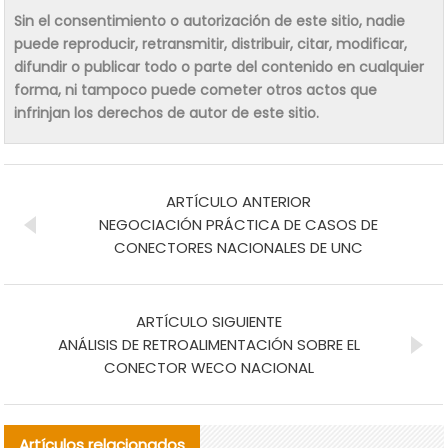
Sin el consentimiento o autorización de este sitio, nadie
puede reproducir, retransmitir, distribuir, citar, modificar,
difundir o publicar todo o parte del contenido en cualquier
forma, ni tampoco puede cometer otros actos que
infrinjan los derechos de autor de este sitio.
ARTÍCULO ANTERIOR
NEGOCIACIÓN PRÁCTICA DE CASOS DE
CONECTORES NACIONALES DE UNC
ARTÍCULO SIGUIENTE
ANÁLISIS DE RETROALIMENTACIÓN SOBRE EL
CONECTOR WECO NACIONAL
Artículos relacionados