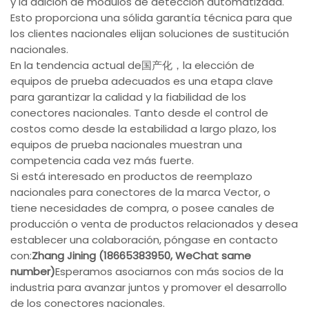
y la adición de módulos de detección automatizada.
Esto proporciona una sólida garantía técnica para que
los clientes nacionales elijan soluciones de sustitución
nacionales.
En la tendencia actual de国产化，la elección de
equipos de prueba adecuados es una etapa clave
para garantizar la calidad y la fiabilidad de los
conectores nacionales. Tanto desde el control de
costos como desde la estabilidad a largo plazo, los
equipos de prueba nacionales muestran una
competencia cada vez más fuerte.
Si está interesado en productos de reemplazo
nacionales para conectores de la marca Vector, o
tiene necesidades de compra, o posee canales de
producción o venta de productos relacionados y desea
establecer una colaboración, póngase en contacto
con:
Zhang Jining (18665383950, WeChat same
number)
Esperamos asociarnos con más socios de la
industria para avanzar juntos y promover el desarrollo
de los conectores nacionales.