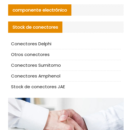
componente electrónico
Stock de conectores
Conectores Delphi
Otros conectores
Conectores Sumitomo
Conectores Amphenol
Stock de conectores JAE