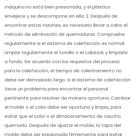
máquina no está bien presionada, y el plástico
envejece y se descompone en ella. 2. Después de
encontrar estas razones, es necesario llevar a cabo el
método de eliminación de quemaduras. Compruebe
regularmente si el sistema de calefacción es normal.
Limpiar regularmente el tornillo o el cabezal, y limpiarlo
a fondo. De acuerdo con los requisitos del proceso
para la calefacción, el tiempo de calentamiento no
debe ser demasiado largo, si el sistema de calefacción
tiene un problema para encontrar el personal
pertinente para resolver de manera oportuna. Cambiar
el molde o el color debe ser oportuna y limpia, para
evitar que el color o el almacenamiento de caucho
quemado. Después de ajustar el molde, la tapa del
molde debe ser presionada firmemente para evitar