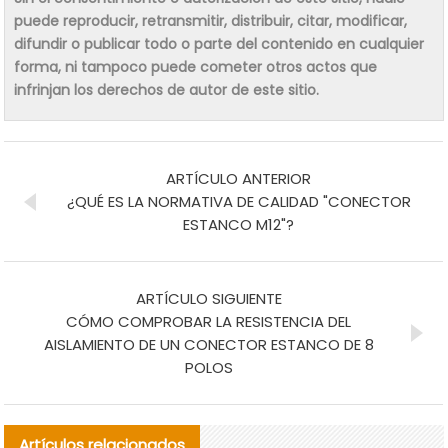
puede reproducir, retransmitir, distribuir, citar, modificar,
difundir o publicar todo o parte del contenido en cualquier
forma, ni tampoco puede cometer otros actos que
infrinjan los derechos de autor de este sitio.
ARTÍCULO ANTERIOR
¿QUÉ ES LA NORMATIVA DE CALIDAD "CONECTOR
ESTANCO M12"?
ARTÍCULO SIGUIENTE
CÓMO COMPROBAR LA RESISTENCIA DEL
AISLAMIENTO DE UN CONECTOR ESTANCO DE 8
POLOS
Artículos relacionados