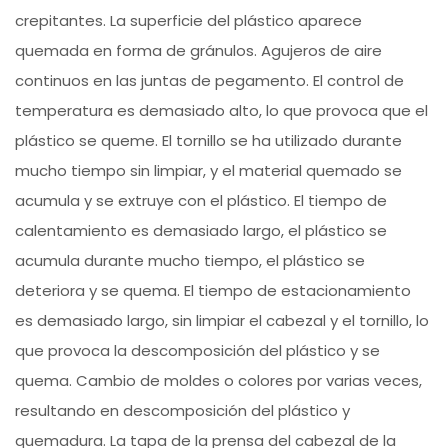
crepitantes. La superficie del plástico aparece
quemada en forma de gránulos. Agujeros de aire
continuos en las juntas de pegamento. El control de
temperatura es demasiado alto, lo que provoca que el
plástico se queme. El tornillo se ha utilizado durante
mucho tiempo sin limpiar, y el material quemado se
acumula y se extruye con el plástico. El tiempo de
calentamiento es demasiado largo, el plástico se
acumula durante mucho tiempo, el plástico se
deteriora y se quema. El tiempo de estacionamiento
es demasiado largo, sin limpiar el cabezal y el tornillo, lo
que provoca la descomposición del plástico y se
quema. Cambio de moldes o colores por varias veces,
resultando en descomposición del plástico y
quemadura. La tapa de la prensa del cabezal de la