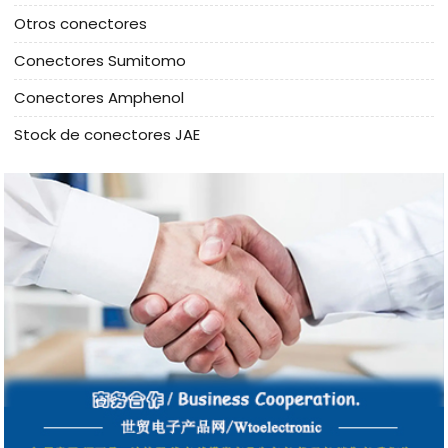
Otros conectores
Conectores Sumitomo
Conectores Amphenol
Stock de conectores JAE