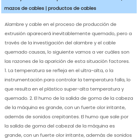
mazos de cables | productos de cables
Alambre y cable en el proceso de producción de
extrusión aparecerá inevitablemente quemado, pero a
través de la investigación del alambre y el cable
quemado causas, lo siguiente vamos a ver cuáles son
las razones de la aparición de esta situación factores.
1. La temperatura se refleja en el ultra-alta, o la
instrumentación para controlar la temperatura falla, lo
que resulta en el plástico super-alta temperatura y
quemado. 2. El humo de la salida de goma de la cabeza
de la máquina es grande, con un fuerte olor irritante,
además de sonidos crepitantes. El humo que sale por
la salida de goma del cabezal de la máquina es
grande, con un fuerte olor irritante, además de sonidos