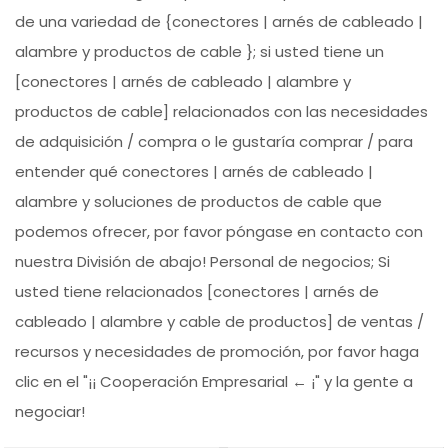
de una variedad de {conectores | arnés de cableado |
alambre y productos de cable }; si usted tiene un
[conectores | arnés de cableado | alambre y
productos de cable] relacionados con las necesidades
de adquisición / compra o le gustaría comprar / para
entender qué conectores | arnés de cableado |
alambre y soluciones de productos de cable que
podemos ofrecer, por favor póngase en contacto con
nuestra División de abajo! Personal de negocios; Si
usted tiene relacionados [conectores | arnés de
cableado | alambre y cable de productos] de ventas /
recursos y necesidades de promoción, por favor haga
clic en el "¡¡ Cooperación Empresarial ← ¡" y la gente a
negociar!