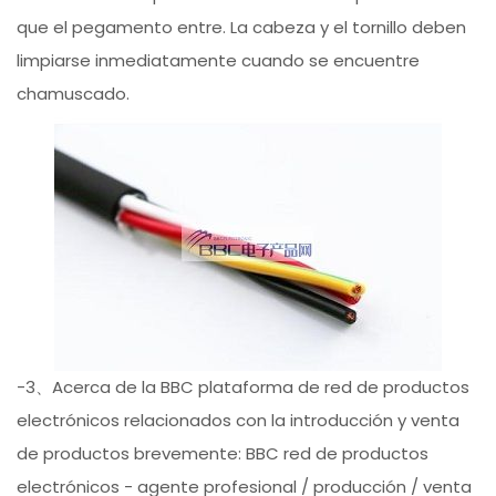
que el pegamento entre. La cabeza y el tornillo deben
limpiarse inmediatamente cuando se encuentre
chamuscado.
-3、Acerca de la BBC plataforma de red de productos
electrónicos relacionados con la introducción y venta
de productos brevemente: BBC red de productos
electrónicos - agente profesional / producción / venta