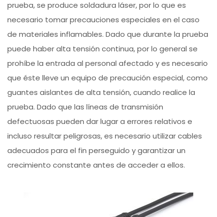
prueba, se produce soldadura láser, por lo que es
necesario tomar precauciones especiales en el caso
de materiales inflamables. Dado que durante la prueba
puede haber alta tensión continua, por lo general se
prohíbe la entrada al personal afectado y es necesario
que éste lleve un equipo de precaución especial, como
guantes aislantes de alta tensión, cuando realice la
prueba. Dado que las líneas de transmisión
defectuosas pueden dar lugar a errores relativos e
incluso resultar peligrosas, es necesario utilizar cables
adecuados para el fin perseguido y garantizar un
crecimiento constante antes de acceder a ellos.