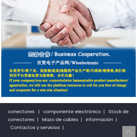
conectores
|
componente electrónico
|
Stock de
conectores
|
Mazo de cables
|
información
|
Contactos y servicios
|