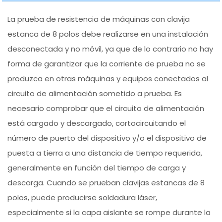
La prueba de resistencia de máquinas con clavija
estanca de 8 polos debe realizarse en una instalación
desconectada y no móvil, ya que de lo contrario no hay
forma de garantizar que la corriente de prueba no se
produzca en otras máquinas y equipos conectados al
circuito de alimentación sometido a prueba. Es
necesario comprobar que el circuito de alimentación
está cargado y descargado, cortocircuitando el
número de puerto del dispositivo y/o el dispositivo de
puesta a tierra a una distancia de tiempo requerida,
generalmente en función del tiempo de carga y
descarga. Cuando se prueban clavijas estancas de 8
polos, puede producirse soldadura láser,
especialmente si la capa aislante se rompe durante la