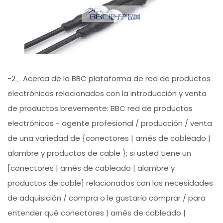
-2、Acerca de la BBC plataforma de red de productos
electrónicos relacionados con la introducción y venta
de productos brevemente: BBC red de productos
electrónicos - agente profesional / producción / venta
de una variedad de {conectores | arnés de cableado |
alambre y productos de cable }; si usted tiene un
[conectores | arnés de cableado | alambre y
productos de cable] relacionados con las necesidades
de adquisición / compra o le gustaría comprar / para
entender qué conectores | arnés de cableado |