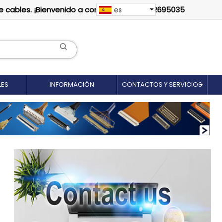
e cables. ¡Bienvenido a contactarnos: 18012695035
es
LES
INFORMACIÓN
CONTACTOS Y SERVICIOS