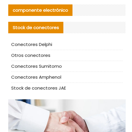
componente electrónico
Stock de conectores
Conectores Delphi
Otros conectores
Conectores Sumitomo
Conectores Amphenol
Stock de conectores JAE