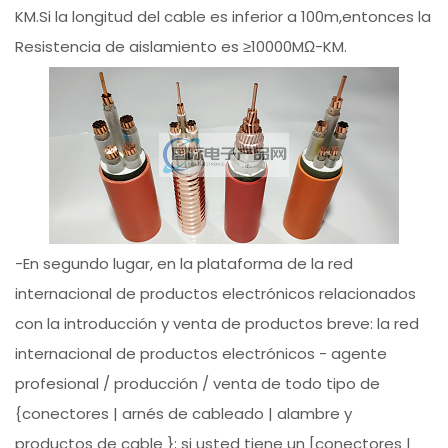
KM.Si la longitud del cable es inferior a 100m,entonces la
Resistencia de aislamiento es ≥10000MΩ-KM.
-En segundo lugar, en la plataforma de la red
internacional de productos electrónicos relacionados
con la introducción y venta de productos breve: la red
internacional de productos electrónicos - agente
profesional / producción / venta de todo tipo de
{conectores | arnés de cableado | alambre y
productos de cable }; si usted tiene un [conectores |