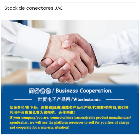
Stock de conectores JAE