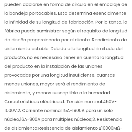
pueden doblarse en forma de círculo en el embalaje de
la bandeja portacables. Esto determina esencialmente
la infinidad de su longitud de fabricación. Por lo tanto, la
fábrica puede suministrar según el requisito de longitud
de diseño proporcionado por el cliente. Rendimiento de
aislamiento estable: Debido a la longitud ilimitada del
producto, no es necesario tener en cuenta la longitud
del producto en la instalación de las uniones
provocadas por una longitud insuficiente, cuantas
menos uniones, mayor será el rendimiento de
aislamiento, y menos susceptible a la humedad.
Características eléctricas:1. Tensión nominal:450V-
1000V;2. Corriente nominal:15A-1800A para un solo
núcleo,16A-800A para múltiples núcleos;3. Resistencia
de aislamiento:Resistencia de aislamiento ≥10000MΩ-