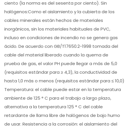
ciento (la norma es del sesenta por ciento). Sin
halógenos:Como el aislamiento y la cubierta de los
cables minerales están hechos de materiales
inorgánicos, sin los materiales habituales de PVC,
incluso en condiciones de incendio no se genera gas
ácido. De acuerdo con GB/T17650.2-1998 tomada del
cable del material liberado cuando la quema de
prueba de gas, el valor PH puede llegar a más de 5,0
(requisitos estándar para ≥ 4,3), la conductividad de
hasta 1,0 más o menos (requisitos estándar para ≤ 10,0)
Temperatura: el cable puede estar en la temperatura
ambiente de 125 ° C para el trabajo a largo plazo,
alternativa a la temperatura 125 ° C del cable
retardante de llama libre de halógenos de bajo humo
de usar. Resistencia a la corrosión: el aislamiento del