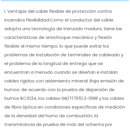
I. Ventajas del cable flexible de protección contra
incendios Flexibilidad:Como el conductor del cable
adopta una tecnología de trenzado madura, tiene las
características de antichoque mecánico y flexión
flexible al mismo tiempo, lo que puede evitar los
problemas de instalación de terminales de cableado y
el problema de la longitud de entrega que se
encuentran a menudo cuando se diseñan e instalan
cables rígidos con aislamiento mineral. Baja emisión de
humos: de acuerdo con la prueba de dispersión de
humos IEC1034, los cables GB/T17651.2-1998 y los cables
de fibra óptica en condiciones específicas de medición
de la densidad del humo de combustión, la
transmitancia de prueba de más del ochenta por