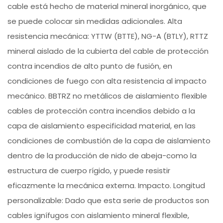
cable está hecho de material mineral inorgánico, que
se puede colocar sin medidas adicionales. Alta
resistencia mecánica: YTTW (BTTE), NG-A (BTLY), RTTZ
mineral aislado de la cubierta del cable de protección
contra incendios de alto punto de fusión, en
condiciones de fuego con alta resistencia al impacto
mecánico. BBTRZ no metálicos de aislamiento flexible
cables de protección contra incendios debido a la
capa de aislamiento especificidad material, en las
condiciones de combustión de la capa de aislamiento
dentro de la producción de nido de abeja-como la
estructura de cuerpo rígido, y puede resistir
eficazmente la mecánica externa. Impacto. Longitud
personalizable: Dado que esta serie de productos son
cables ignífugos con aislamiento mineral flexible,