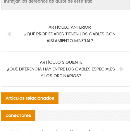
infrinjan los derechos de autor de este sitio.
ARTÍCULO ANTERIOR
¿QUÉ PROPIEDADES TIENEN LOS CABLES CON
AISLAMIENTO MINERAL?
ARTÍCULO SIGUIENTE
¿QUÉ DIFERENCIA HAY ENTRE LOS CABLES ESPECIALES
Y LOS ORDINARIOS?
Artículos relacionados
conectores