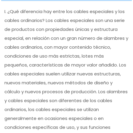
I. ¿Qué diferencia hay entre los cables especiales y los
cables ordinarios? Los cables especiales son una serie
de productos con propiedades únicas y estructura
especial, en relación con un gran número de alambres y
cables ordinarios, con mayor contenido técnico,
condiciones de uso más estrictas, lotes más
pequeños, características de mayor valor añadido. Los
cables especiales suelen utilizar nuevas estructuras,
nuevos materiales, nuevos métodos de diseño y
cálculo y nuevos procesos de producción. Los alambres
y cables especiales son diferentes de los cables
ordinarios, los cables especiales se utilizan
generalmente en ocasiones especiales o en
condiciones específicas de uso, y sus funciones