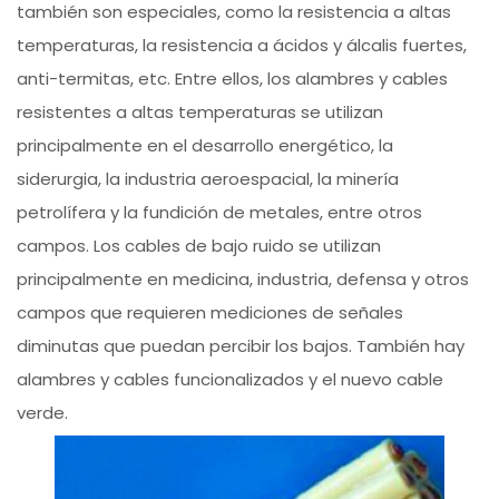
también son especiales, como la resistencia a altas
temperaturas, la resistencia a ácidos y álcalis fuertes,
anti-termitas, etc. Entre ellos, los alambres y cables
resistentes a altas temperaturas se utilizan
principalmente en el desarrollo energético, la
siderurgia, la industria aeroespacial, la minería
petrolífera y la fundición de metales, entre otros
campos. Los cables de bajo ruido se utilizan
principalmente en medicina, industria, defensa y otros
campos que requieren mediciones de señales
diminutas que puedan percibir los bajos. También hay
alambres y cables funcionalizados y el nuevo cable
verde.