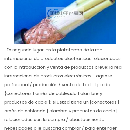
-En segundo lugar, en la plataforma de la red
internacional de productos electrónicos relacionados
con la introducción y venta de productos breve: la red
internacional de productos electrónicos - agente
profesional / producción / venta de todo tipo de
{conectores | arnés de cableado | alambre y
productos de cable }; si usted tiene un [conectores |
arnés de cableado | alambre y productos de cable]
relacionados con la compra / abastecimiento
necesidades o le gustaría comprar / para entender