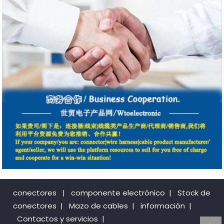
conectores
|
componente electrónico
|
Stock de
conectores
|
Mazo de cables
|
información
|
Contactos y servicios
|