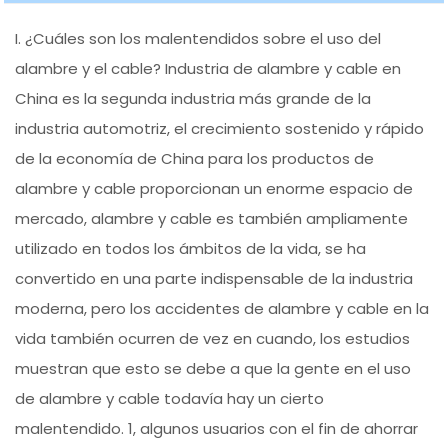
I. ¿Cuáles son los malentendidos sobre el uso del
alambre y el cable? Industria de alambre y cable en
China es la segunda industria más grande de la
industria automotriz, el crecimiento sostenido y rápido
de la economía de China para los productos de
alambre y cable proporcionan un enorme espacio de
mercado, alambre y cable es también ampliamente
utilizado en todos los ámbitos de la vida, se ha
convertido en una parte indispensable de la industria
moderna, pero los accidentes de alambre y cable en la
vida también ocurren de vez en cuando, los estudios
muestran que esto se debe a que la gente en el uso
de alambre y cable todavía hay un cierto
malentendido. 1, algunos usuarios con el fin de ahorrar