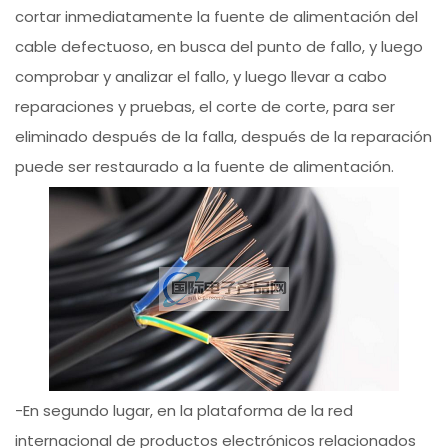
cortar inmediatamente la fuente de alimentación del
cable defectuoso, en busca del punto de fallo, y luego
comprobar y analizar el fallo, y luego llevar a cabo
reparaciones y pruebas, el corte de corte, para ser
eliminado después de la falla, después de la reparación
puede ser restaurado a la fuente de alimentación.
-En segundo lugar, en la plataforma de la red
internacional de productos electrónicos relacionados