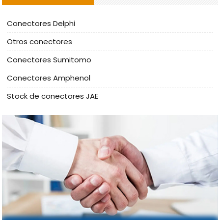
Conectores Delphi
Otros conectores
Conectores Sumitomo
Conectores Amphenol
Stock de conectores JAE