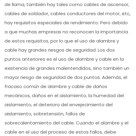
de llama, también hay tales como cables de ascensor,
cables de soldador, cables conductores del motor, etc,
hay requisitos especiales de rendimiento. Pero debido
a que muchas empresas no reconocen la importancia
de estos requisitos, por lo que el uso de alambre y
cable hay grandes riesgos de seguridad. Los dos
puntos anteriores es el uso de alambre y cable en la
existencia de grandes malentendidos, sino también un
mayor riesgo de seguridad de dos puntos. Además, el
fracaso común de alambre y cable de daños
mecánicos, daños en el aislamiento, la humedad del
aislamiento, el deterioro del envejecimiento del
aislamiento, sobretensión, fallos de
sobrecalentamiento del cable. Cuando el alambre y el
cable en el uso del proceso de estos fallos, debe