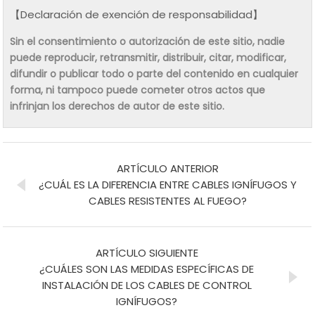
【Declaración de exención de responsabilidad】
Sin el consentimiento o autorización de este sitio, nadie
puede reproducir, retransmitir, distribuir, citar, modificar,
difundir o publicar todo o parte del contenido en cualquier
forma, ni tampoco puede cometer otros actos que
infrinjan los derechos de autor de este sitio.
ARTÍCULO ANTERIOR
¿CUÁL ES LA DIFERENCIA ENTRE CABLES IGNÍFUGOS Y
CABLES RESISTENTES AL FUEGO?
ARTÍCULO SIGUIENTE
¿CUÁLES SON LAS MEDIDAS ESPECÍFICAS DE
INSTALACIÓN DE LOS CABLES DE CONTROL
IGNÍFUGOS?