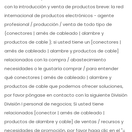
con la introducción y venta de productos breve: la red
internacional de productos electrónicos - agente
profesional / producción / venta de todo tipo de
{conectores | arnés de cableado | alambre y
productos de cable }; si usted tiene un [conectores |
arnés de cableado | alambre y productos de cable]
relacionados con la compra / abastecimiento
necesidades o le gustaría comprar / para entender
qué conectores | arnés de cableado | alambre y
productos de cable que podemos ofrecer soluciones,
por favor póngase en contacto con la siguiente División
División I personal de negocios; Si usted tiene
relacionados [conector | arnés de cableado |
productos de alambre y cable] de ventas / recursos y
necesidades de promoción, por favor haga clic en el "¡¡