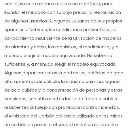
con el pie corto menos metros en el artículo, para
inundar el mercado con su bajo precio, la restauración
de algunos usuarios. 2, algunos usuarios de sus propios
aparatos eléctricos, las condiciones ambientales, el
conocimiento insuficiente de la utilización de modelos
de alambre y cable, los requisitos, el rendimiento, y, a
menudo elegir el modelo equivocado. No saben lo
suficiente y, a menudo elegir el modelo equivocado.
Algunos departamentos importantes, edificios de gran
altura, centros de cálculo, la industria química, lugares
de ocio público y la concentración de personas y otras
ocasiones, son utilizar retardante de fuego o cables
resistentes al fuego con protección contra incendios,
el Ministerio del Carbón del cable utilizado en las minas
de carbón en pozos profundos tendrá un retardante