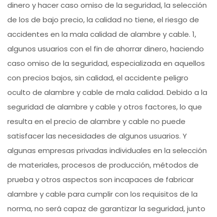
dinero y hacer caso omiso de la seguridad, la selección
de los de bajo precio, la calidad no tiene, el riesgo de
accidentes en la mala calidad de alambre y cable. 1,
algunos usuarios con el fin de ahorrar dinero, haciendo
caso omiso de la seguridad, especializada en aquellos
con precios bajos, sin calidad, el accidente peligro
oculto de alambre y cable de mala calidad. Debido a la
seguridad de alambre y cable y otros factores, lo que
resulta en el precio de alambre y cable no puede
satisfacer las necesidades de algunos usuarios. Y
algunas empresas privadas individuales en la selección
de materiales, procesos de producción, métodos de
prueba y otros aspectos son incapaces de fabricar
alambre y cable para cumplir con los requisitos de la
norma, no será capaz de garantizar la seguridad, junto