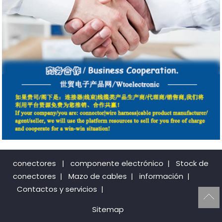
conectores
|
componente electrónico
|
Stock de
conectores
|
Mazo de cables
|
información
|
Contactos y servicios
|
Sitemap