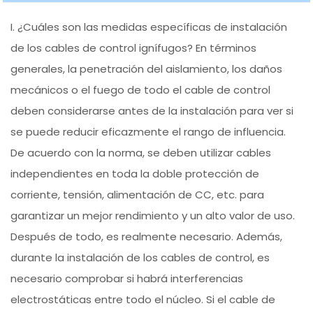
I. ¿Cuáles son las medidas específicas de instalación
de los cables de control ignífugos? En términos
generales, la penetración del aislamiento, los daños
mecánicos o el fuego de todo el cable de control
deben considerarse antes de la instalación para ver si
se puede reducir eficazmente el rango de influencia.
De acuerdo con la norma, se deben utilizar cables
independientes en toda la doble protección de
corriente, tensión, alimentación de CC, etc. para
garantizar un mejor rendimiento y un alto valor de uso.
Después de todo, es realmente necesario. Además,
durante la instalación de los cables de control, es
necesario comprobar si habrá interferencias
electrostáticas entre todo el núcleo. Si el cable de