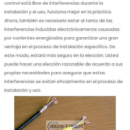
control está libre de interferencias durante la
instalación y el uso, funciona mejor en la práctica.
Ahora, también es necesario estar al tanto de las
interferencias inducidas electrónicamente causadas
por corrientes energizadas para garantizar una gran
ventaja en el proceso de instalación específico. De
este modo, estará más seguro en la elección. Usted
puede hacer una elección razonable de acuerdo a sus
propias necesidades para asegurar que estas
interferencias se evitan eficazmente en el proceso de
instalación y uso.