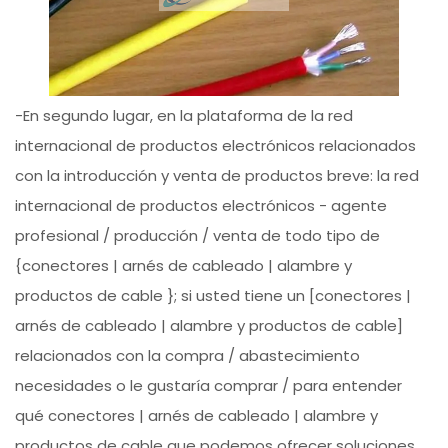
-En segundo lugar, en la plataforma de la red
internacional de productos electrónicos relacionados
con la introducción y venta de productos breve: la red
internacional de productos electrónicos - agente
profesional / producción / venta de todo tipo de
{conectores | arnés de cableado | alambre y
productos de cable }; si usted tiene un [conectores |
arnés de cableado | alambre y productos de cable]
relacionados con la compra / abastecimiento
necesidades o le gustaría comprar / para entender
qué conectores | arnés de cableado | alambre y
productos de cable que podemos ofrecer soluciones,